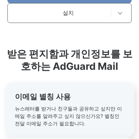
설치
받은 편지함과 개인정보를 보
호하는 AdGuard Mail
이메일 별칭 사용
뉴스레터를 받거나 친구들과 공유하고 싶지만 이
메일 주소를 알려주고 싶지 않으신가요? 별칭인
전달 이메일 주소가 필요합니다.