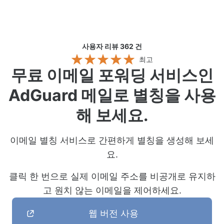
사용자 리뷰 362
건
최고
무료 이메일 포워딩 서비스인
AdGuard 메일로 별칭을 사용
해 보세요.
이메일 별칭 서비스로 간편하게 별칭을 생성해 보세
요.
클릭 한 번으로 실제 이메일 주소를 비공개로 유지하
고 원치 않는 이메일을 제어하세요.
웹 버전 사용