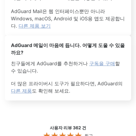
AdGuard Mail은 웹 인터페이스뿐만 아니라
Windows, macOS, Android 및 iOS용 앱도 제공합니
다.
다른 제품 보기
AdGuard 메일이 마음에 듭니다. 어떻게 도울 수 있을
까요?
친구들에게 AdGuard를 추천하거나
구독을 구매
할
수 있습니다.
더 많은 프라이버시 도구가 필요하다면, AdGuard의
다른 제품
도 확인해 보세요.
사용자 리뷰 362
건
최고