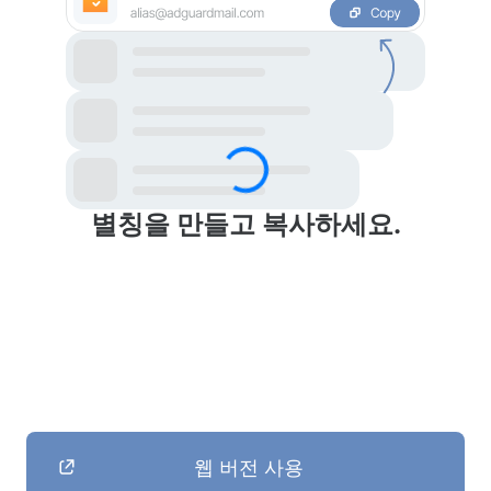
별칭을 만들고 복사하세요.
웹 버전 사용