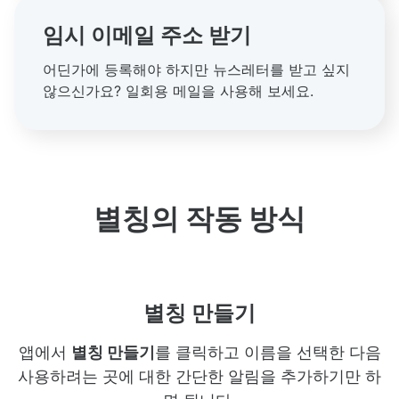
임시 이메일 주소 받기
어딘가에 등록해야 하지만 뉴스레터를 받고 싶지
않으신가요? 일회용 메일을 사용해 보세요.
별칭의 작동 방식
별칭 만들기
앱에서
별칭 만들기
를 클릭하고 이름을 선택한 다음
사용하려는 곳에 대한 간단한 알림을 추가하기만 하