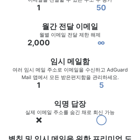
1
50
월간 전달 이메일
월별 이메일 전달 제한 해제
2,000
∞
임시 메일함
여러 임시 메일 주소로 이메일을 수신하고 AdGuard
Mail 앱에서 모든 받은편지함을 관리하세요.
1
5
익명 답장
실제 이메일 주소를 숨긴 채로 회신 가능
❌
◯
별칭 및 임시 메일을 위한 프리미엄 도