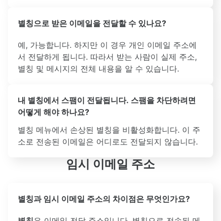
별칭으로 받은 이메일을 전달할 수 있나요?
예, 가능합니다. 하지만 이 경우 개인 이메일 주소에
서 전달하게 됩니다. 따라서 받는 사람이 실제 주소,
별칭 및 메시지의 전체 내용을 알 수 있습니다.
내 별칭에서 스팸이 전달됩니다. 스팸을 차단하려면
어떻게 해야 하나요?
별칭 메뉴에서 손상된 별칭을 비활성화합니다. 이 주
소로 전송된 이메일은 어디로도 전달되지 않습니다.
임시 이메일 주소
별칭과 임시 이메일 주소의 차이점은 무엇인가요?
별칭
은 이메일 전달 주소입니다. 별칭으로 전송된 메