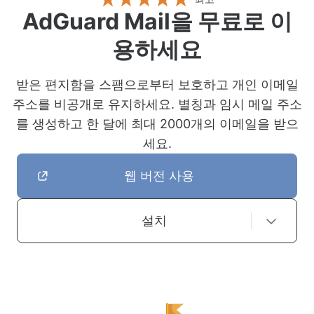
AdGuard Mail을 무료로 이
용하세요
받은 편지함을 스팸으로부터 보호하고 개인 이메일
주소를 비공개로 유지하세요. 별칭과 임시 메일 주소
를 생성하고 한 달에 최대 2000개의 이메일을 받으
세요.
웹 버전 사용
설치