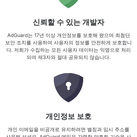
신뢰할 수 있는 개발자
AdGuard는 17년 이상 개인정보를 보호해 왔으며 최첨단
보안 조치를 사용하여 사용자의 정보를 안전하게 보호합니
다. 저희가 수집하는 모든 사용자 데이터는 익명으로 처리
되며 제3자와 절대 공유되지 않습니다.
개인정보 보호
개인 이메일을 비공개로 유지하려면 별칭과 임시 주소를
사용해 보세요. AdGuard 메일은 강력한 암호화 기술을 사