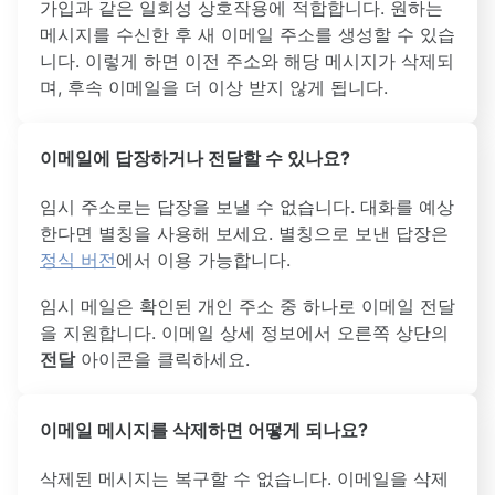
가입과 같은 일회성 상호작용에 적합합니다. 원하는
메시지를 수신한 후 새 이메일 주소를 생성할 수 있습
니다. 이렇게 하면 이전 주소와 해당 메시지가 삭제되
며, 후속 이메일을 더 이상 받지 않게 됩니다.
이메일에 답장하거나 전달할 수 있나요?
임시 주소로는 답장을 보낼 수 없습니다. 대화를 예상
한다면 별칭을 사용해 보세요. 별칭으로 보낸 답장은
정식 버전
에서 이용 가능합니다.
임시 메일은 확인된 개인 주소 중 하나로 이메일 전달
을 지원합니다. 이메일 상세 정보에서 오른쪽 상단의
전달
아이콘을 클릭하세요.
이메일 메시지를 삭제하면 어떻게 되나요?
삭제된 메시지는 복구할 수 없습니다. 이메일을 삭제