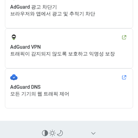
AdGuard 광고 차단기
브라우저와 앱에서 광고 및 추적기 차단
AdGuard VPN
트래픽이 감지되지 않도록 보호하고 익명성 보장
AdGuard DNS
모든 기기의 웹 트래픽 제어