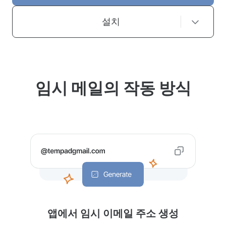
설치
임시 메일의 작동 방식
앱에서 임시 이메일 주소 생성