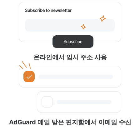
온라인에서 임시 주소 사용
AdGuard 메일 받은 편지함에서 이메일 수신