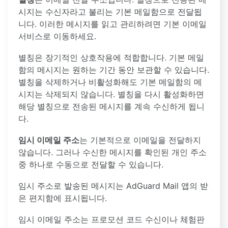
시지는 수신자라고 불리는 기본 메일함으로 전달됩
니다. 이러한 메시지를 읽고 관리하려면 기본 이메일
서비스로 이동하세요.
별칭은 장기적인 상호작용에 적합합니다. 기본 메일
함의 메시지는 원하는 기간 동안 보관할 수 있습니다.
별칭을 삭제하거나 비활성화해도 기본 메일함의 메
시지는 삭제되지 않습니다. 별칭을 다시 활성화하면
해당 별칭으로 전송된 메시지를 계속 수신하게 됩니
다.
임시 이메일 주소
는 기본적으로 이메일을 전달하지
않습니다. 그러나 수신한 메시지를 확인된 개인 주소
중 하나로 수동으로 전달할 수 있습니다.
임시 주소로 발송된 메시지는 AdGuard Mail 앱의 받
은 편지함에 표시됩니다.
임시 이메일 주소는 프로모션 코드 수신이나 체험판