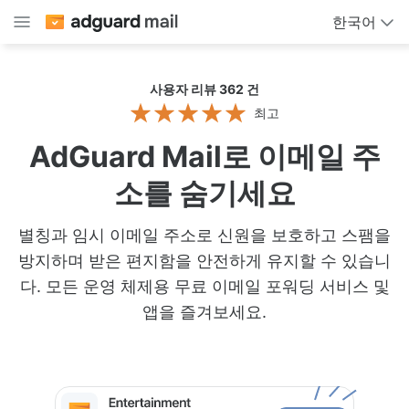
한국어
사용자 리뷰 362
건
최고
AdGuard Mail로 이메일 주
소를 숨기세요
별칭과 임시 이메일 주소로 신원을 보호하고 스팸을
방지하며 받은 편지함을 안전하게 유지할 수 있습니
다. 모든 운영 체제용 무료 이메일 포워딩 서비스 및
앱을 즐겨보세요.