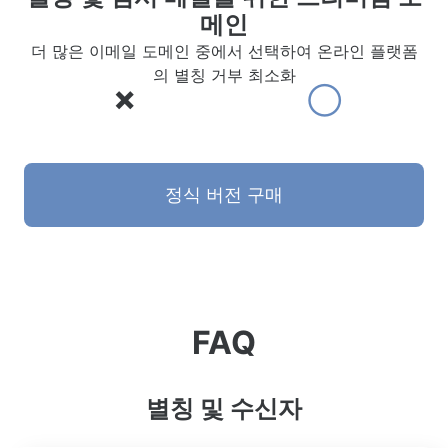
메인
더 많은 이메일 도메인 중에서 선택하여 온라인 플랫폼
의 별칭 거부 최소화
❌
◯
정식 버전 구매
FAQ
별칭 및 수신자