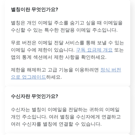
별칭이란 무엇인가요?
별칭은 개인 이메일 주소를 숨기고 싶을 때 이메일을
수신할 수 있는 특수한 전달용 이메일 주소입니다.
무료 버전은 이메일 전달 서비스를 통해 보낼 수 있는
이메일 수에 제한이 있습니다.
구독 요금제 개요
또는
앱의 통계 섹션에서 제한 사항을 확인하세요.
제한을 해제하고 고급 기능을 이용하려면
정식 버전
으로 업그레이드
하세요.
수신자란 무엇인가요?
수신자는 별칭이 이메일을 전달하는 귀하의 이메일
개인 주소입니다. 여러 별칭을 수신자에게 연결하고
여러 수신자를 별칭에 연결할 수 있습니다.