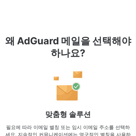
왜 AdGuard 메일을 선택해야
하나요?
맞춤형 솔루션
필요에 따라 이메일 별칭 또는 임시 이메일 주소를 선택하
세요. 지속적인 커뮤니케이션에는 영구적인 별칭을 사용하