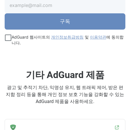
구독
AdGuard 웹사이트의
개인정보취급방침
및
이용약관
에 동의합
니다.
기타 AdGuard 제품
광고 및 추적기 차단, 익명성 유지, 웹 트래픽 제어, 받은 편
지함 정리 등을 통해 개인 정보 보호 기능을 강화할 수 있는
AdGuard 제품을 사용하세요.