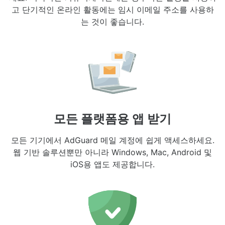
고 단기적인 온라인 활동에는 임시 이메일 주소를 사용하
는 것이 좋습니다.
모든 플랫폼용 앱 받기
모든 기기에서 AdGuard 메일 계정에 쉽게 액세스하세요.
웹 기반 솔루션뿐만 아니라 Windows, Mac, Android 및
iOS용 앱도 제공합니다.