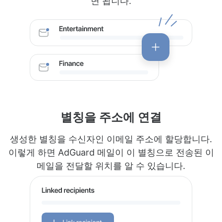
면 됩니다.
별칭을 주소에 연결
생성한 별칭을 수신자인 이메일 주소에 할당합니다.
이렇게 하면 AdGuard 메일이 이 별칭으로 전송된 이
메일을 전달할 위치를 알 수 있습니다.