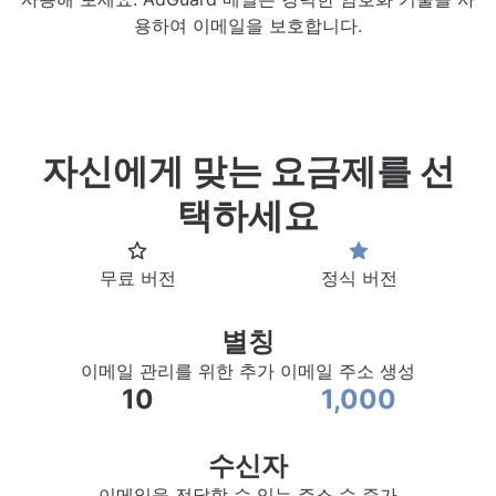
용하여 이메일을 보호합니다.
자신에게 맞는 요금제를 선
택하세요
무료 버전
정식 버전
별칭
이메일 관리를 위한 추가 이메일 주소 생성
10
1,000
수신자
이메일을 전달할 수 있는 주소 수 증가