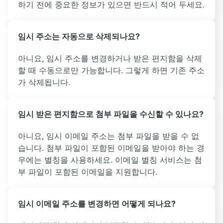
하기 전에 중요한 정보가 있으면 반드시 적어 두세요.
임시 주소는 자동으로 삭제되나요?
아니요, 임시 주소를 변경하거나 받은 편지함을 삭제
할 때 수동으로만 가능합니다. 그렇게 하면 기존 주소
가 삭제됩니다.
임시 받은 편지함으로 첨부 파일을 수신할 수 있나요?
아니요, 임시 이메일 주소는 첨부 파일을 받을 수 없
습니다. 첨부 파일이 포함된 이메일을 받아야 하는 경
우에는 별칭을 사용하세요. 이메일 별칭 서비스는 첨
부 파일이 포함된 이메일을 지원합니다.
임시 이메일 주소를 변경하면 어떻게 되나요?