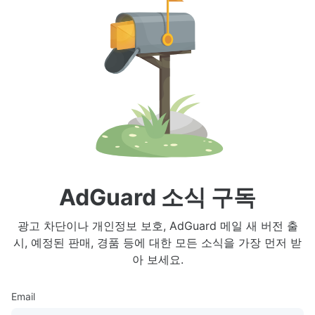
AdGuard 소식 구독
광고 차단이나 개인정보 보호, AdGuard 메일 새 버전 출
시, 예정된 판매, 경품 등에 대한 모든 소식을 가장 먼저 받
아 보세요.
Email