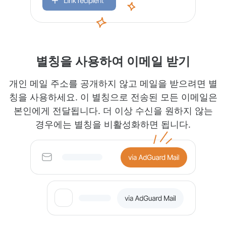
별칭을 사용하여 이메일 받기
개인 메일 주소를 공개하지 않고 메일을 받으려면 별
칭을 사용하세요. 이 별칭으로 전송된 모든 이메일은
본인에게 전달됩니다. 더 이상 수신을 원하지 않는
경우에는 별칭을 비활성화하면 됩니다.