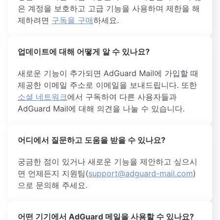
은 계정을 보호하고 고급 기능을 사용하며 제한을 해
제하려면
구독을 구매
하세요.
업데이트에 대해 어떻게 알 수 있나요?
새로운 기능이 추가되면 AdGuard Mail에 가입할 때
제공한 이메일 주소로 이메일을 보내드립니다. 또한
소셜 네트워크
에서 구독하여 다른 사용자들과
AdGuard Mail에 대해 의견을 나눌 수 있습니다.
어디에서 질문하고 도움을 받을 수 있나요?
궁금한 점이 있거나 새로운 기능을 제안하고 싶으시
면 언제든지 지원팀(
support@adguard-mail.com
)
으로 문의해 주세요.
어떤 기기에서 AdGuard 메일을 사용할 수 있나요?