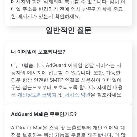
메시지와 함께 삭제되며 복구할 수 없습니다. 임시 이
메일 주소를 변경하기 전에 임시 받은편지함에 중요
한 메시지가 있는지 확인하세요.
일반적인 질문
내 이메일이 보호되나요?
네, 그렇습니다. AdGuard 이메일 전달 서비스는 사
용자의 메시지에 접근할 수 없습니다. 또한, 가능한
경우 항상 안전한 SMTP 연결을 사용하여 이메일이
무단 접근으로부터 보호되도록 합니다. 자세한 내용
은
개인정보취급방침
및
서비스 약관
을 참조하세요.
AdGuard Mail은 무료인가요?
AdGuard Mail은 스팸 및 노출로부터 개인 이메일 계
정을 보호하는 핵심 기능을 무료로 제공합니다. 더 많