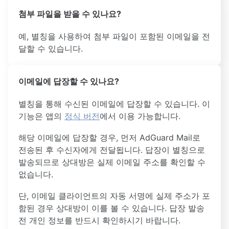
첨부 파일을 받을 수 있나요?
예, 별칭을 사용하여 첨부 파일이 포함된 이메일을 전
달할 수 있습니다.
이메일에 답장할 수 있나요?
별칭을 통해 수신된 이메일에 답장할 수 있습니다. 이
기능은 앱의
정식 버전
에서 이용 가능합니다.
해당 이메일에 답장할 경우, 먼저 AdGuard Mail로
전송된 후 수신자에게 전달됩니다. 답장이 별칭으로
발송되므로 상대방은 실제 이메일 주소를 확인할 수
없습니다.
단, 이메일 클라이언트의 자동 서명에 실제 주소가 포
함된 경우 상대방이 이를 볼 수 있습니다. 답장 발송
전 개인 정보를 반드시 확인하시기 바랍니다.