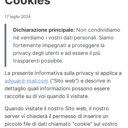
Cookies
17 luglio 2024
Dichiarazione principale:
Non condividiamo
né vendiamo i vostri dati personali. Siamo
fortemente impegnati a proteggere la
privacy degli utenti e ad essere il più
trasparenti possibile.
La presente Informativa sulla privacy si applica a
adguard-mail.com
("Sito web") e descrive in
dettaglio quali informazioni possono essere
raccolte su di voi quando li visitate.
Quando visitate il nostro Sito web, il nostro
server vi chiederà il permesso di inserire un
piccolo file di dati chiamato "cookie" sul vostro