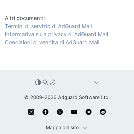
Altri documenti:
Termini di servizio di AdGuard Mail
Informativa sulla privacy di AdGuard Mail
Condizioni di vendita di AdGuard Mail
© 2009–2026 Adguard Software Ltd.
Mappa del sito