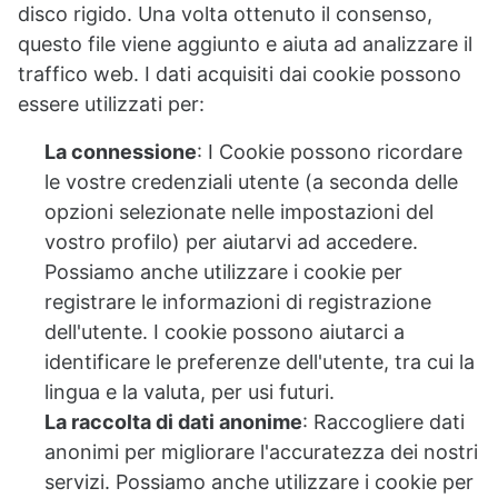
disco rigido. Una volta ottenuto il consenso,
questo file viene aggiunto e aiuta ad analizzare il
traffico web. I dati acquisiti dai cookie possono
essere utilizzati per:
La connessione
: I Cookie possono ricordare
le vostre credenziali utente (a seconda delle
opzioni selezionate nelle impostazioni del
vostro profilo) per aiutarvi ad accedere.
Possiamo anche utilizzare i cookie per
registrare le informazioni di registrazione
dell'utente. I cookie possono aiutarci a
identificare le preferenze dell'utente, tra cui la
lingua e la valuta, per usi futuri.
La raccolta di dati anonime
: Raccogliere dati
anonimi per migliorare l'accuratezza dei nostri
servizi. Possiamo anche utilizzare i cookie per