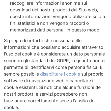
raccogliere informazioni anonime sui
download dei nostri prodotti dal Sito web,
queste informazioni vengono utilizzate solo a
fini statistici e non vengono raccolti o
memorizzati dati personali in questo modo.
Si prega di notarte che nessuna delle
informazioni che possiamo acquisire attraverso
l'uso dei cookie è considerata un dato personale
secondo gli standard del GDPR, in quanto non ci
permette di identificarvi come persona fisica. È
sempre possibile
disabilitare i cookie
sul proprio
software di navigazione web o cancellare i
cookie esistenti. Si noti che alcune funzioni dei
nostri prodotti e servizi potrebbero non
funzionare correttamente senza l'ausilio dei
cookie.