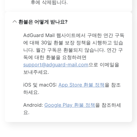
후에 삭제됩니다.
환불은 어떻게 받나요?
AdGuard Mail 웹사이트에서 구매한 연간 구독
에 대해 30일 환불 보장 정책을 시행하고 있습
니다. 월간 구독은 환불되지 않습니다. 연간 구
독에 대한 환불을 요청하려면
support@adguard-mail.com
으로 이메일을
보내주세요.
iOS 및 macOS:
App Store 환불 정책
을 참조
하세요.
Android:
Google Play 환불 정책
을 참조하세
요.