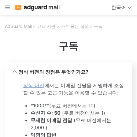
한국어
AdGuard Mail
고객 지원
자주 묻는 질문
구독
구독
정식 버전의 장점은 무엇인가요?
정식 버전
에서는 이메일 전달을 세밀하게 조정
할 수 있는 고급 기능을 이용할 수 있습니다:
*
1000**(무료 버전에서는 10)
수신자 수: 50
(무료 버전에서는 1)
무제한 이메일 전달
(무료 버전에서는
2,000
)
익명의 답변