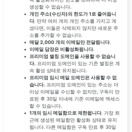
생성할 수 없습니다.
개인 주소(수신자)의 한도가 1로 줄어듭니
다
. 만약 여러 개의 개인 주소를 가지고 계
셨다면, 이들은 삭제되지 않지만 새로운 주
소를 추가할 수 없습니다.
매달 2,000
개의 이메일만 전달됩니다
.
이메일 답장은 비활성화됩니다
.
프리미엄 별칭 도메인을 사용할 수 없습니
다.
프리미엄 도메인이 있는 기존 별칭은 계
속 활성 상태로 유지됩니다.
프리미엄 임시 메일 도메인은 사용할 수 없
습니다.
프리미엄 도메인이 있는 주소는 더
이상 이메일을 수신할 수 없지만, 구독이 만
료된 후 30일 이내에 기존 이메일에 액세스
할 수 있습니다.
1개의 임시 메일함으로 제한됩니다
. 가장 최
근에 생성된 메일함만 활성화 상태로 유지
됩니다. 다른 메일함은 구독 만료 후 30일