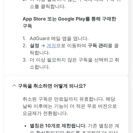
소를 클릭합니다.
App Store 또는 Google Play를 통해 구매한
구독
AdGuard 메일 앱을 엽니다.
설정
→
계정
으로 이동하여
구독 관리
를 클
릭합니다.
더 이상 필요하지 않은 구독을 선택하고 취
소합니다.
구독을 취소하면 어떻게 되나요?
취소된 구독은 만료일까지 유효합니다. 해당
날짜 이후에는 기능이 더 적은 무료 버전으로
요금제가 전환됩니다.
별칭은 10개로 제한됩니다
. 기존 별칭은 계
속 활성화되지만 한도를 초과하여 더 이상