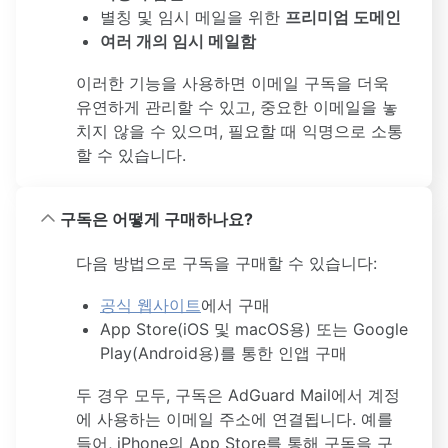
별칭 및 임시 메일을 위한
프리미엄 도메인
여러 개의 임시 메일함
이러한 기능을 사용하면 이메일 구독을 더욱
유연하게 관리할 수 있고, 중요한 이메일을 놓
치지 않을 수 있으며, 필요할 때 익명으로 소통
할 수 있습니다.
구독은 어떻게 구매하나요?
다음 방법으로 구독을 구매할 수 있습니다:
공식 웹사이트
에서 구매
App Store(iOS 및 macOS용) 또는 Google
Play(Android용)를 통한 인앱 구매
두 경우 모두, 구독은 AdGuard Mail에서 계정
에 사용하는 이메일 주소에 연결됩니다. 예를
들어, iPhone의 App Store를 통해 구독을 구