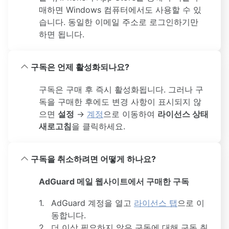
매하면 Windows 컴퓨터에서도 사용할 수 있
습니다. 동일한 이메일 주소로 로그인하기만
하면 됩니다.
구독은 언제 활성화되나요?
구독은 구매 후 즉시 활성화됩니다. 그러나 구
독을 구매한 후에도 변경 사항이 표시되지 않
으면
설정
→
계정
으로 이동하여
라이선스 상태
새로고침
을 클릭하세요.
구독을 취소하려면 어떻게 하나요?
AdGuard 메일 웹사이트에서 구매한 구독
AdGuard 계정을 열고
라이선스 탭
으로 이
동합니다.
더 이상 필요하지 않은 구독에 대해 구독 취