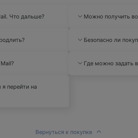
ail. Что дальше?
Можно получить во
продлить?
Безопасно ли покуп
Mail?
Где можно задать 
 я перейти на
Вернуться к покупке