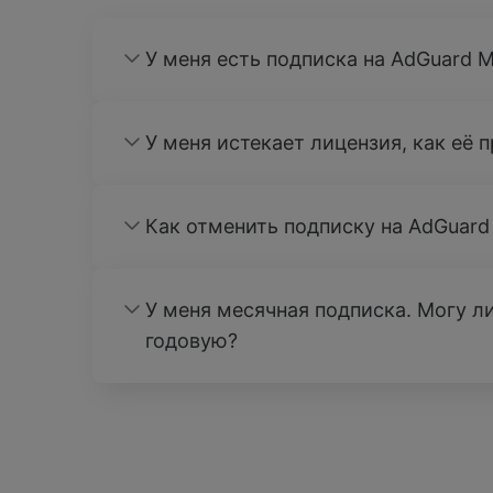
У меня есть подписка на AdGuard M
У меня истекает лицензия, как её 
Как отменить подписку на AdGuard 
У меня месячная подписка. Могу ли
годовую?