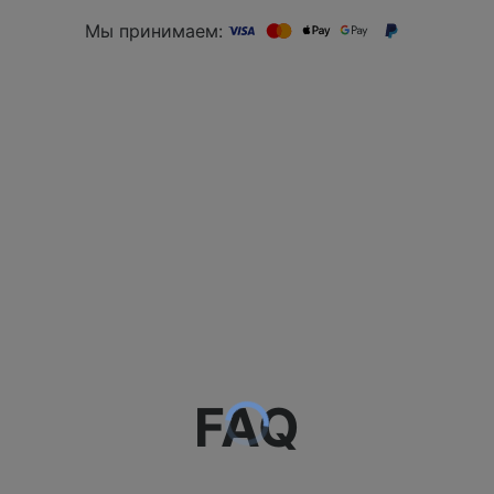
Мы принимаем:
FAQ