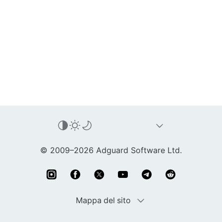
© 2009–2026 Adguard Software Ltd.
Mappa del sito