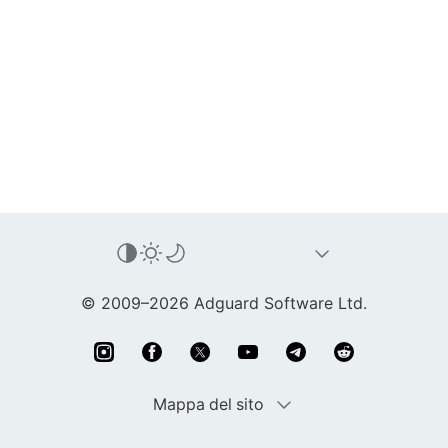
© 2009–2026 Adguard Software Ltd.
Mappa del sito