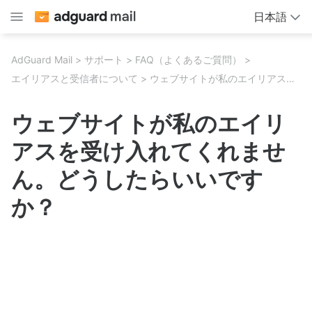
日本語
AdGuard Mail
サポート
FAQ（よくあるご質問）
エイリアスと受信者について
ウェブサイトが私のエイリアスを受け入れてくれません。どうしたらいいですか？
ウェブサイトが私のエイリ
アスを受け入れてくれませ
ん。どうしたらいいです
か？