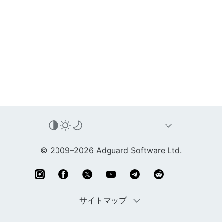
© 2009–2026 Adguard Software Ltd.
サイトマップ