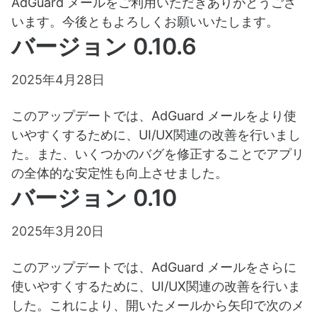
AdGuard メールをご利用いただきありがとうござ
います。今後ともよろしくお願いいたします。
バージョン 0.10.6
2025年4月28日
このアップデートでは、AdGuard メールをより使
いやすくするために、UI/UX関連の改善を行いまし
た。また、いくつかのバグを修正することでアプリ
の全体的な安定性も向上させました。
バージョン 0.10
2025年3月20日
このアップデートでは、AdGuard メールをさらに
使いやすくするために、UI/UX関連の改善を行いま
した。これにより、開いたメールから矢印で次のメ