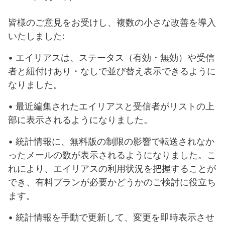
皆様のご意見をお受けし、複数の小さな改善を導入
いたしました:
• エイリアスは、ステータス（有効・無効）や受信
者と紐付けあり・なしで並び替え表示できるように
なりました。
• 最近編集されたエイリアスと受信者がリストの上
部に表示されるようになりました。
• 統計情報に、無料版の制限の影響で転送されなか
ったメールの数が表示されるようになりました。こ
れにより、エイリアスの利用状況を把握することが
でき、有料プランが必要かどうかのご検討に役立ち
ます。
• 統計情報を手動で更新して、変更を即時表示させ