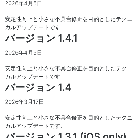
2026年4月6日
安定性向上と小さな不具合修正を目的としたテクニ
カルアップデートです。
バージョン 1.4.1
2026年4月6日
安定性向上と小さな不具合修正を目的としたテクニ
カルアップデートです。
バージョン 1.4
2026年3月17日
安定性向上と小さな不具合修正を目的としたテクニ
カルアップデートです。
バージョン 1.3.1 (iOS only)