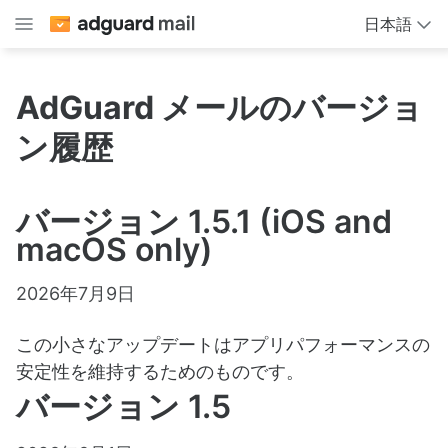
日本語
AdGuard メールのバージョ
ン履歴
バージョン 1.5.1 (iOS and
macOS only)
2026年7月9日
この小さなアップデートはアプリパフォーマンスの
安定性を維持するためのものです。
バージョン 1.5