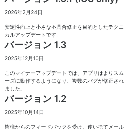
2026年2月24日
安定性向上と小さな不具合修正を目的としたテクニ
カルアップデートです。
バージョン 1.3
2025年12月10日
このマイナーアップデートでは、アプリはよりスム
ーズに動作するようになり、複数のバグが修正され
ました。
バージョン 1.2
2025年10月14日
皆様からのフィードバックを受け、使い捨てメール