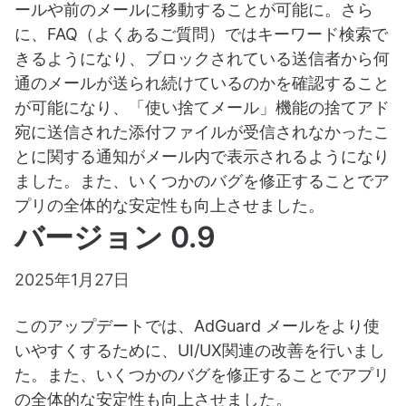
ールや前のメールに移動することが可能に。さら
に、FAQ（よくあるご質問）ではキーワード検索で
きるようになり、ブロックされている送信者から何
通のメールが送られ続けているのかを確認すること
が可能になり、「使い捨てメール」機能の捨てアド
宛に送信された添付ファイルが受信されなかったこ
とに関する通知がメール内で表示されるようになり
ました。また、いくつかのバグを修正することでア
プリの全体的な安定性も向上させました。
バージョン 0.9
2025年1月27日
このアップデートでは、AdGuard メールをより使
いやすくするために、UI/UX関連の改善を行いまし
た。また、いくつかのバグを修正することでアプリ
の全体的な安定性も向上させました。