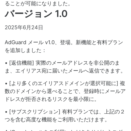
ることが可能になりました。
バージョン 1.0
2025年6月24日
AdGuard メール v1.0、登場。新機能と有料プラン
を追加しました：
• [返信機能] 実際のメールアドレスを非公開のま
ま、エイリアス宛に届いたメールへ返信できます。
• [より多くのエイリアスドメインが選択可能に] 複
数のドメインから選べることで、登録時にメールア
ドレスが拒否されるリスクを最小限に。
• [サブスクリプション] 有料プランでは、上記の２
つを含む高度な機能をご利用いただけます。