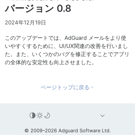
バージョン 0.8
2024年12月19日
このアップデートでは、AdGuard メールをより使
いやすくするために、UI/UX関連の改善を行いまし
た。また、いくつかのバグを修正することでアプリ
の全体的な安定性も向上させました。
ページトップに戻る
© 2009–2026 Adguard Software Ltd.