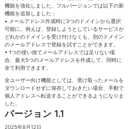
機能を強化しました。フルバージョンでは以下の新
機能を追加しました：
• メールアドレス作成時に3つのドメインから選択
可能に。例えば、登録しようとしているサービスが
どれかのドメインを受け付けなくも、別のドメイン
のメールアドレスで登録を試すことができます。
• 1つの使い捨てメールアドレスでは足りない場
合、最大5つのメールアドレスを作成して、同時に
全て利用できます。
全ユーザー向け機能としては、受け取ったメールを
ダウンロードせずに保存しておきたい場合、手動で
個人アドレスへ転送することができるようになりま
した。
バージョン 1.1
2025年8月12日