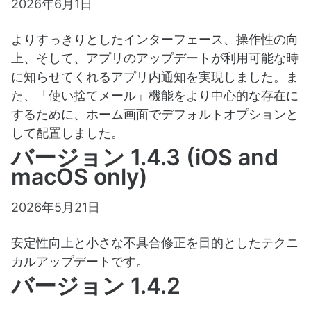
2026年6月1日
よりすっきりとしたインターフェース、操作性の向
上、そして、アプリのアップデートが利用可能な時
に知らせてくれるアプリ内通知を実現しました。ま
た、「使い捨てメール」機能をより中心的な存在に
するために、ホーム画面でデフォルトオプションと
して配置しました。
バージョン 1.4.3 (iOS and
macOS only)
2026年5月21日
安定性向上と小さな不具合修正を目的としたテクニ
カルアップデートです。
バージョン 1.4.2