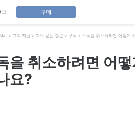
구매
로그
Mail
고객 지원
자주 묻는 질문
구독
구독을 취소하려면 어떻게 
독을 취소하려면 어떻
나요?