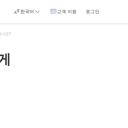
한국어
고객 지원
로그인
하나요?
게