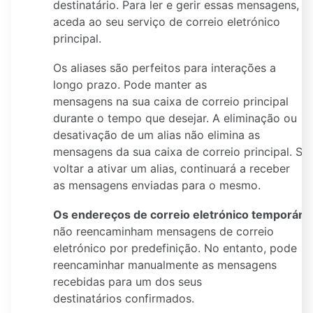
destinatário. Para ler e gerir essas mensagens,
aceda ao seu serviço de correio eletrónico
principal.
Os aliases são perfeitos para interações a
longo prazo. Pode manter as
mensagens na sua caixa de correio principal
durante o tempo que desejar. A eliminação ou
desativação de um alias não elimina as
mensagens da sua caixa de correio principal. Se
voltar a ativar um alias, continuará a receber
as mensagens enviadas para o mesmo.
Os endereços de correio eletrónico temporári
não reencaminham mensagens de correio
eletrónico por predefinição. No entanto, pode
reencaminhar manualmente as mensagens
recebidas para um dos seus
destinatários confirmados.