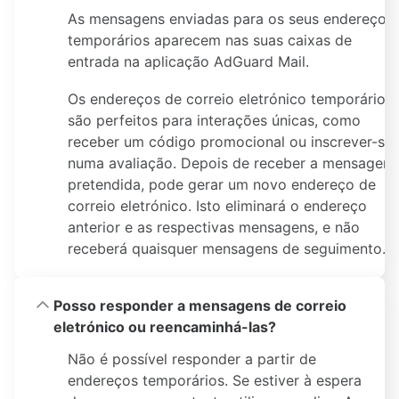
As mensagens enviadas para os seus endereços
temporários aparecem nas suas caixas de
entrada na aplicação AdGuard Mail.
Os endereços de correio eletrónico temporários
são perfeitos para interações únicas, como
receber um código promocional ou inscrever-se
numa avaliação. Depois de receber a mensagem
pretendida, pode gerar um novo endereço de
correio eletrónico. Isto eliminará o endereço
anterior e as respectivas mensagens, e não
receberá quaisquer mensagens de seguimento.
Posso responder a mensagens de correio
eletrónico ou reencaminhá-las?
Não é possível responder a partir de
endereços temporários. Se estiver à espera