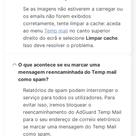
Se as imagens não estiverem a carregar ou
os emails não forem exibidos
corretamente, tente limpar a cache: aceda
ao menu
Temp mail
no canto superior
direito do ecrã e selecione
Limpar cache
.
Isso deve resolver o problema.
O que acontece se eu marcar uma
mensagem reencaminhada do Temp mail
como spam?
Relatórios de spam podem interromper o
serviço para todos os utilizadores. Para
evitar isso, iremos bloquear o
reencaminhamento do AdGuard Temp Mail
para o seu endereço de correio eletrónico
se marcar uma mensagem do Temp Mail
como spam.