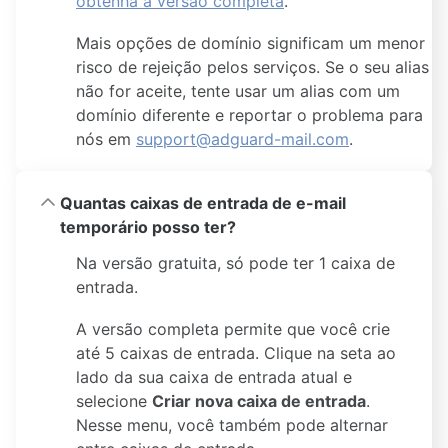
obtenha a versão completa
.
Mais opções de domínio significam um menor
risco de rejeição pelos serviços. Se o seu alias
não for aceite, tente usar um alias com um
domínio diferente e reportar o problema para
nós em
support@adguard-mail.com
.
Quantas caixas de entrada de e-mail
temporário posso ter?
Na versão gratuita, só pode ter 1 caixa de
entrada.
A versão completa permite que você crie
até 5 caixas de entrada. Clique na seta ao
lado da sua caixa de entrada atual e
selecione
Criar nova caixa de entrada
.
Nesse menu, você também pode alternar