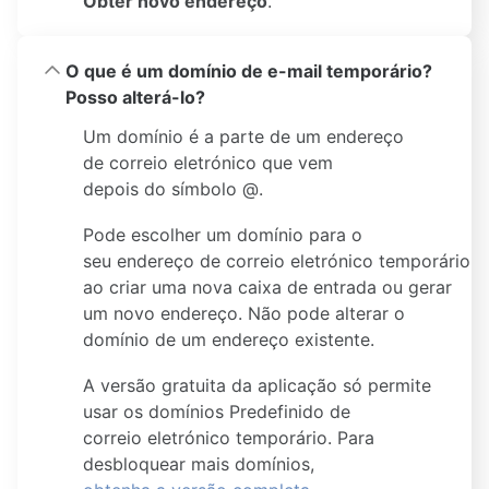
Obter novo endereço
.
O que é um domínio de e-mail temporário?
Posso alterá-lo?
Um domínio é a parte de um endereço
de correio eletrónico que vem
depois do símbolo @.
Pode escolher um domínio para o
seu endereço de correio eletrónico temporário
ao criar uma nova caixa de entrada ou gerar
um novo endereço. Não pode alterar o
domínio de um endereço existente.
A versão gratuita da aplicação só permite
usar os domínios Predefinido de
correio eletrónico temporário. Para
desbloquear mais domínios,