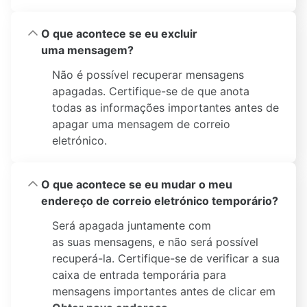
O que acontece se eu excluir
uma mensagem?
Não é possível recuperar mensagens
apagadas. Certifique-se de que anota
todas as informações importantes antes de
apagar uma mensagem de correio
eletrónico.
O que acontece se eu mudar o meu
endereço de correio eletrónico temporário?
Será apagada juntamente com
as suas mensagens, e não será possível
recuperá-la. Certifique-se de verificar a sua
caixa de entrada temporária para
mensagens importantes antes de clicar em