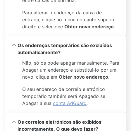
entre caixas de entrada.
Para alterar o endereço da caixa de
entrada, clique no menu no canto superior
direito e selecione
Obter novo endereço
.
Os endereços temporários são excluídos
automaticamente?
Não, só os pode apagar manualmente. Para
Apagar um endereço e substituí-lo por um
novo, clique em
Obter novo endereço
.
O seu endereço de correio eletrónico
temporário também será Apagado se
Apagar a sua
conta AdGuard
.
Os correios eletrónicos são exibidos
incorretamente. O que devo fazer?