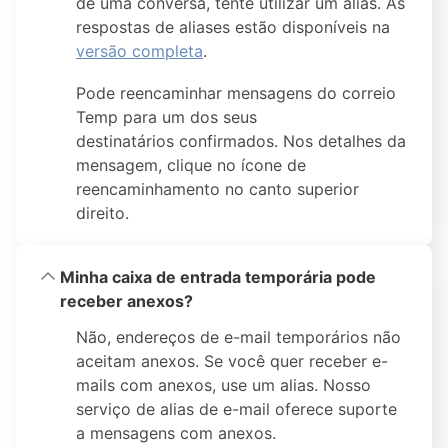
de uma conversa, tente utilizar um alias. As
respostas de aliases estão disponíveis na
versão completa
.
Pode reencaminhar mensagens do correio
Temp para um dos seus
destinatários confirmados. Nos detalhes da
mensagem, clique no ícone de
reencaminhamento no canto superior
direito.
Minha caixa de entrada temporária pode
receber anexos?
Não, endereços de e-mail temporários não
aceitam anexos. Se você quer receber e-
mails com anexos, use um alias. Nosso
serviço de alias de e-mail oferece suporte
a mensagens com anexos.