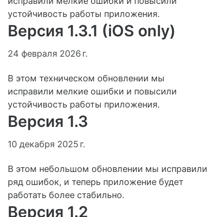
исправили мелкие ошибки и повысили
устойчивость работы приложения.
Версия 1.3.1 (iOS only)
24 февраля 2026 г.
В этом техническом обновлении мы
исправили мелкие ошибки и повысили
устойчивость работы приложения.
Версия 1.3
10 декабря 2025 г.
В этом небольшом обновлении мы исправили
ряд ошибок, и теперь приложение будет
работать более стабильно.
Версия 1.2