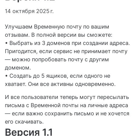
14 октября 2025 г.
Улучшаем Временную почту по вашим
отзывам. В полной версии вы сможете:
• Выбрать из 3 доменов при создании адреса.
Пригодится, если сервис не принимает почту
— можно попробовать почту с другим
доменом.
• Создать до 5 ящиков, если одного не
хватает. Они все активны одновременно.
И все пользователи теперь могут пересылать
письма с Временной почты на личные адреса
— если важно сохранить письмо и не хочется
его скачивать.
Версия 1.1