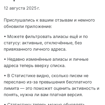
12 августа 2025 г.
Прислушались к вашим отзывам и немного
обновили приложение:
• Можете фильтровать алиасы ещё и по
статусу: активные, отключённые, без
привязанного личного адреса.
• Недавно изменённые алиасы и личные
адреса теперь вверху списка.
• В Статистике видно, сколько писем не
переслано из-за превышения бесплатного
лимита — это поможет оценить активность и
понять, нужна ли вам платная версия.
• Статистику теперь можно обновлять