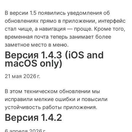
В версии 1.5 появились уведомления об
обновлениях прямо в приложении, интерфейс
стал чище, а навигация — проще. Кроме того,
временная почта теперь занимает более
заметное место в меню.
Версия 1.4.3 (iOS and
macOS only)
21 мая 2026 г.
В этом техническом обновлении мы
исправили мелкие ошибки и повысили
устойчивость работы приложения.
Версия 1.4.2
6 апреля 2026 г.