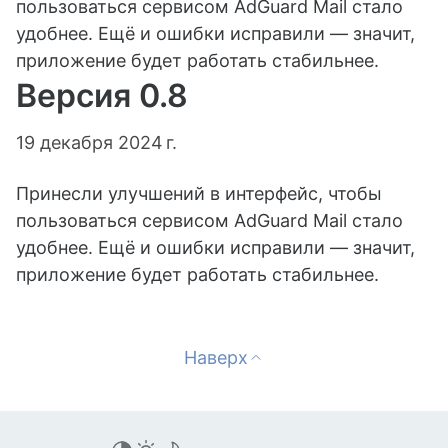
пользоваться сервисом AdGuard Mail стало
удобнее. Ещё и ошибки исправили — значит,
приложение будет работать стабильнее.
Версия 0.8
19 декабря 2024 г.
Принесли улучшений в интерфейс, чтобы
пользоваться сервисом AdGuard Mail стало
удобнее. Ещё и ошибки исправили — значит,
приложение будет работать стабильнее.
Наверх