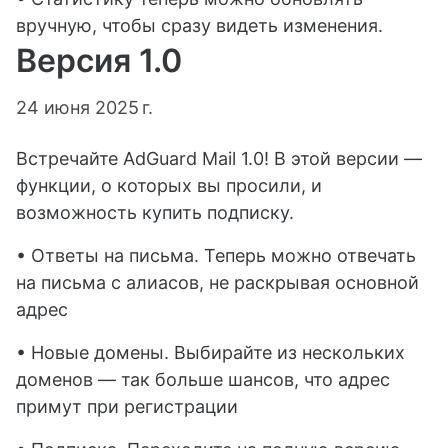
вручную, чтобы сразу видеть изменения.
Версия 1.0
24 июня 2025 г.
Встречайте AdGuard Mail 1.0! В этой версии —
функции, о которых вы просили, и
возможность купить подписку.
• Ответы на письма. Теперь можно отвечать
на письма с алиасов, не раскрывая основной
адрес
• Новые домены. Выбирайте из нескольких
доменов — так больше шансов, что адрес
примут при регистрации