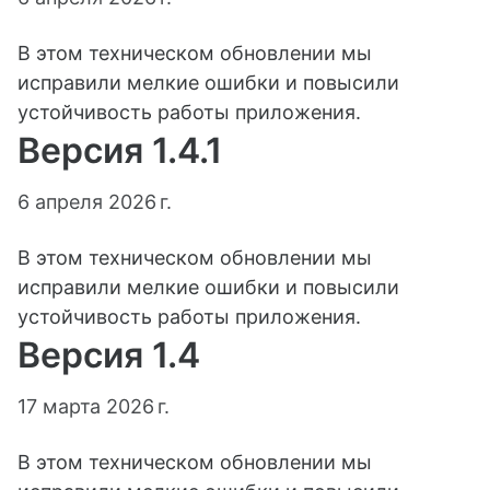
В этом техническом обновлении мы
исправили мелкие ошибки и повысили
устойчивость работы приложения.
Версия 1.4.1
6 апреля 2026 г.
В этом техническом обновлении мы
исправили мелкие ошибки и повысили
устойчивость работы приложения.
Версия 1.4
17 марта 2026 г.
В этом техническом обновлении мы