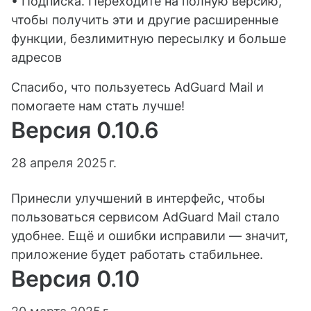
• Подписка. Переходите на полную версию,
чтобы получить эти и другие расширенные
функции, безлимитную пересылку и больше
адресов
Спасибо, что пользуетесь AdGuard Mail и
помогаете нам стать лучше!
Версия 0.10.6
28 апреля 2025 г.
Принесли улучшений в интерфейс, чтобы
пользоваться сервисом AdGuard Mail стало
удобнее. Ещё и ошибки исправили — значит,
приложение будет работать стабильнее.
Версия 0.10