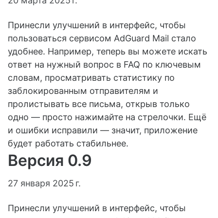
20 марта 2025 г.
Принесли улучшений в интерфейс, чтобы
пользоваться сервисом AdGuard Mail стало
удобнее. Например, теперь вы можете искать
ответ на нужный вопрос в FAQ по ключевым
словам, просматривать статистику по
заблокированным отправителям и
пролистывать все письма, открыв только
одно — просто нажимайте на стрелочки. Ещё
и ошибки исправили — значит, приложение
будет работать стабильнее.
Версия 0.9
27 января 2025 г.
Принесли улучшений в интерфейс, чтобы