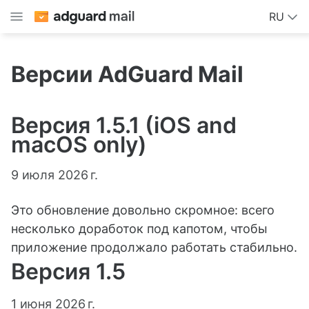
RU
Версии AdGuard Mail
Версия 1.5.1 (iOS and
macOS only)
9 июля 2026 г.
Это обновление довольно скромное: всего
несколько доработок под капотом, чтобы
приложение продолжало работать стабильно.
Версия 1.5
1 июня 2026 г.