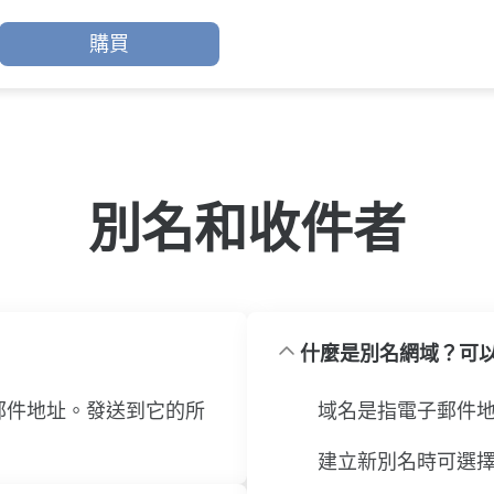
購買
別名和收件者
什麼是別名網域？可
郵件地址。發送到它的所
域名是指電子郵件地
建立新別名時可選