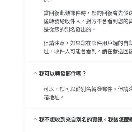
當回復此類郵件時，您的回復會先發送至 A
後轉發給收件人。對方不會看到您的
是從您的別名發出的。
但請注意，如果您在郵件用戶端的自
址，收件人可能會看到。請在發送回
我可以轉發郵件嗎？
可以，您可以從別名轉發郵件。但請
箱地址。
我不想收到來自別名的資訊。我該怎麼