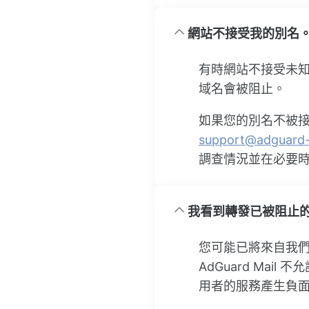
網站不接受我的別名
有時網站不接受未
域名會被阻止。
如果您的別名不被
support@adguard-
調查情況並在必要
我看到轉發已被阻止
您可能已將來自我們
AdGuard Mai
用者的服務產生負