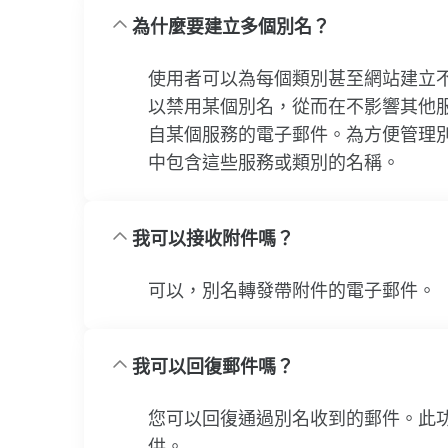
為什麼要建立多個別名？
使用者可以為每個類別甚至網站建立
以禁用某個別名，從而在不影響其他
自某個服務的電子郵件。為方便管理
中包含這些服務或類別的名稱。
我可以接收附件嗎？
可以，別名轉發帶附件的電子郵件。
我可以回復郵件嗎？
您可以回復通過別名收到的郵件。此
供。