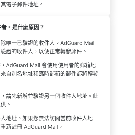
認其電子郵件地址。
件者。是什麼原因？
唯一已驗證的收件人。AdGuard Mail
已驗證的收件人，以便正常轉發郵件。
dGuard Mail 會使用使用者的郵箱地
。來自別名地址和臨時郵箱的郵件都將轉發
人，請先新增並驗證另一個收件人地址。此
提供。
件人地址。如果您無法訪問當前收件人地
註冊 AdGuard Mail。