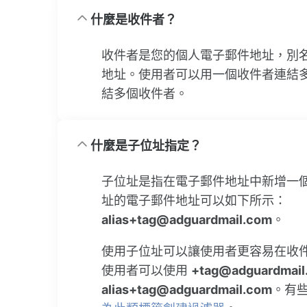
什麼是收件者？
收件者是您的個人電子郵件地址，別
地址。使用者可以用一個收件者連結
結多個收件者。
什麼是子位址指定？
子位址是指在電子郵件地址中新增一
址的電子郵件地址可以如下所示：
alias+tag@adguardmail.com
。
使用子位址可以讓使用者更容易在收
使用者可以使用
+tag@adguardmail
alias+tag@adguardmail.com
。有