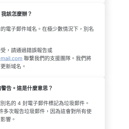
。我該怎麼辦？
知的電子郵件域名。在極少數情況下，別名
接受，請通過錯誤報告或
mail.com
聯繫我們的支援團隊。我們將
時更新域名。
的警告。這是什麼意思？
別名的 4 封電子郵件標記為垃圾郵件。
l 不允許多次報告垃圾郵件，因為這會對所有使
面影響。