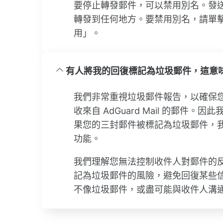
要停止轉發郵件，可以禁用別名。發
轉發到任何地方。要禁用別名，請單
用」。
有人將我的回復標記為垃圾郵件，這意
我們非常重視垃圾郵件報告，以確保
收來自 AdGuard Mail 的郵件。
果您的三封郵件被標記為垃圾郵件，
功能。
我們理解您無法控制收件人對郵件的
記為垃圾郵件的風險，避免回復某些
不像垃圾郵件，或盡可能與收件人溝