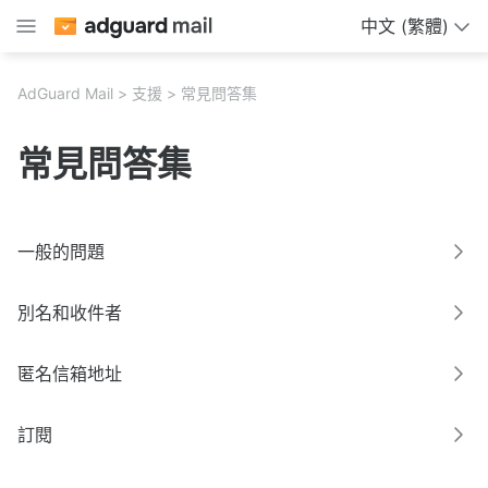
中文 (繁體)
AdGuard Mail
支援
常見問答集
常見問答集
一般的問題
別名和收件者
匿名信箱地址
訂閱