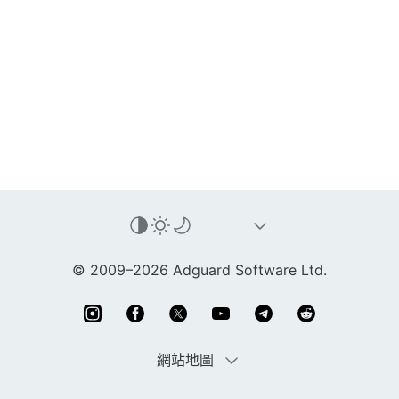
© 2009–2026 Adguard Software Ltd.
網站地圖