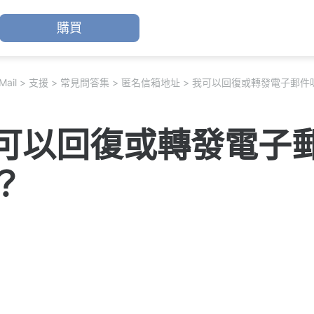
購買
Mail
支援
常見問答集
匿名信箱地址
我可以回復或轉發電子郵件
可以回復或轉發電子
？