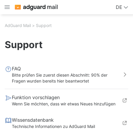
DE
AdGuard Mail
Support
Support
FAQ
Bitte prüfen Sie zuerst diesen Abschnitt: 90% der
Fragen wurden bereits hier beantwortet
Funktion vorschlagen
Wenn Sie möchten, dass wir etwas Neues hinzufügen
Wissensdatenbank
Technische Informationen zu AdGuard Mail