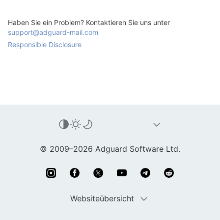
Haben Sie ein Problem? Kontaktieren Sie uns unter
support@adguard-mail.com
Responsible Disclosure
© 2009–2026 Adguard Software Ltd.
Websiteübersicht