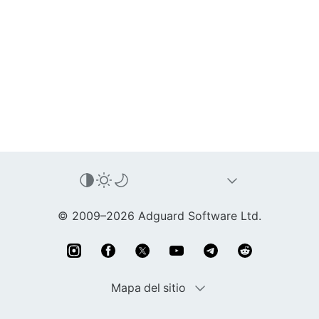
© 2009–2026 Adguard Software Ltd.
Mapa del sitio