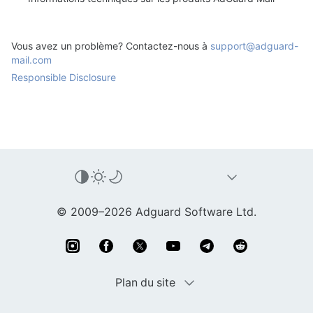
Vous avez un problème? Contactez-nous à
support@adguard-
mail.com
Responsible Disclosure
© 2009–2026 Adguard Software Ltd.
Plan du site