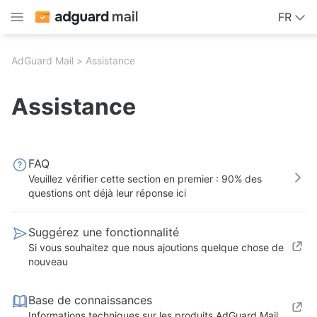
FR
AdGuard Mail
Assistance
Assistance
FAQ
Veuillez vérifier cette section en premier : 90% des
questions ont déjà leur réponse ici
Suggérez une fonctionnalité
Si vous souhaitez que nous ajoutions quelque chose de
nouveau
Base de connaissances
Informations techniques sur les produits AdGuard Mail