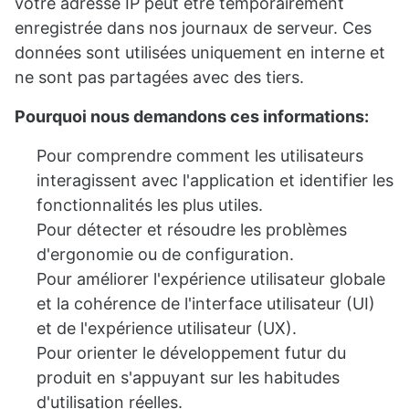
votre adresse IP peut être temporairement
enregistrée dans nos journaux de serveur. Ces
données sont utilisées uniquement en interne et
ne sont pas partagées avec des tiers.
Pourquoi nous demandons ces informations:
Pour comprendre comment les utilisateurs
interagissent avec l'application et identifier les
fonctionnalités les plus utiles.
Pour détecter et résoudre les problèmes
d'ergonomie ou de configuration.
Pour améliorer l'expérience utilisateur globale
et la cohérence de l'interface utilisateur (UI)
et de l'expérience utilisateur (UX).
Pour orienter le développement futur du
produit en s'appuyant sur les habitudes
d'utilisation réelles.