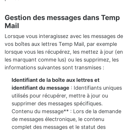
Gestion des messages dans Temp
Mail
Lorsque vous interagissez avec les messages de
vos boîtes aux lettres Temp Mail, par exemple
lorsque vous les récupérez, les mettez à jour (en
les marquant comme lus) ou les supprimez, les
informations suivantes sont transmises :
Identifiant de la boîte aux lettres et
identifiant du message
: Identifiants uniques
utilisés pour récupérer, mettre à jour ou
supprimer des messages spécifiques.
Contenu du message** : Lors de la demande
de messages électronique, le contenu
complet des messages et le statut des