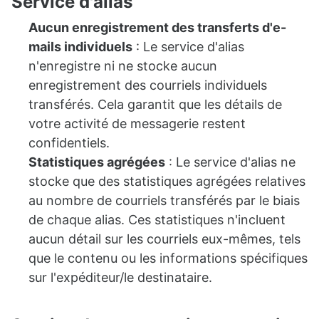
Service d'alias
Aucun enregistrement des transferts d'e-
mails individuels
: Le service d'alias
n'enregistre ni ne stocke aucun
enregistrement des courriels individuels
transférés. Cela garantit que les détails de
votre activité de messagerie restent
confidentiels.
Statistiques agrégées
: Le service d'alias ne
stocke que des statistiques agrégées relatives
au nombre de courriels transférés par le biais
de chaque alias. Ces statistiques n'incluent
aucun détail sur les courriels eux-mêmes, tels
que le contenu ou les informations spécifiques
sur l'expéditeur/le destinataire.