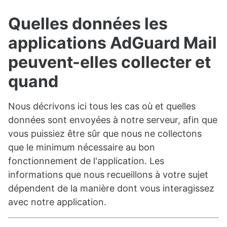
Quelles données les
applications AdGuard Mail
peuvent-elles collecter et
quand
Nous décrivons ici tous les cas où et quelles
données sont envoyées à notre serveur, afin que
vous puissiez être sûr que nous ne collectons
que le minimum nécessaire au bon
fonctionnement de l'application. Les
informations que nous recueillons à votre sujet
dépendent de la manière dont vous interagissez
avec notre application.