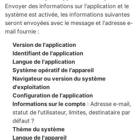
Envoyer des informations sur l'application et le
système
est activée, les informations suivantes
seront envoyées avec le message et l'adresse e-
mail fournie :
Version de l'application
Identifiant de l'application
Langue de l'application
Système opératif de l'appareil
Navigateur ou version du système
d'exploitation
Configuration de l'application
Informations sur le compte
: Adresse e-mail,
statut de l'utilisateur, limites, destinataire par
défaut ?
Thème du système
Langue de l'appareil