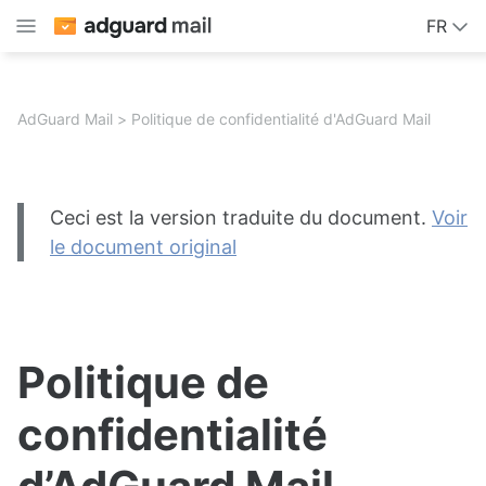
FR
AdGuard Mail
Politique de confidentialité d'AdGuard Mail
Ceci est la version traduite du document.
Voir
le document original
Politique de
confidentialité