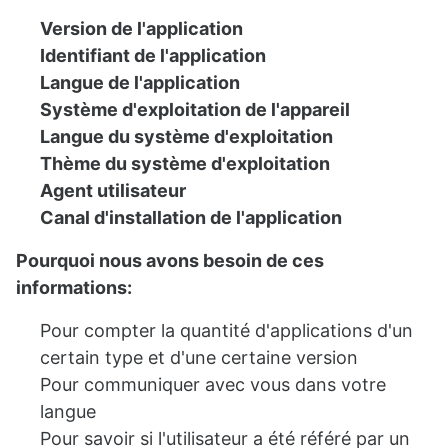
Version de l'application
Identifiant de l'application
Langue de l'application
Système d'exploitation de l'appareil
Langue du système d'exploitation
Thème du système d'exploitation
Agent utilisateur
Canal d'installation de l'application
Pourquoi nous avons besoin de ces
informations:
Pour compter la quantité d'applications d'un
certain type et d'une certaine version
Pour communiquer avec vous dans votre
langue
Pour savoir si l'utilisateur a été référé par un