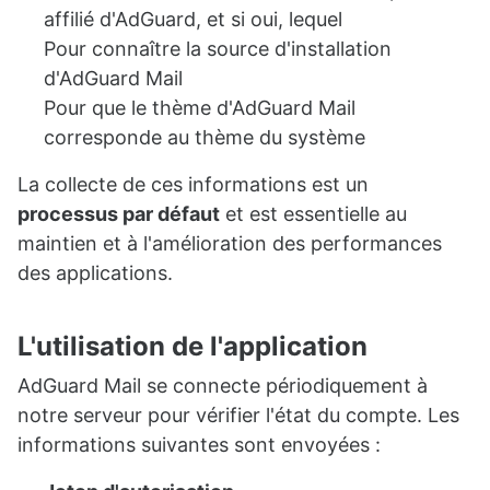
affilié d'AdGuard, et si oui, lequel
Pour connaître la source d'installation
d'AdGuard Mail
Pour que le thème d'AdGuard Mail
corresponde au thème du système
La collecte de ces informations est un
processus par défaut
et est essentielle au
maintien et à l'amélioration des performances
des applications.
L'utilisation de l'application
AdGuard Mail se connecte périodiquement à
notre serveur pour vérifier l'état du compte. Les
informations suivantes sont envoyées :