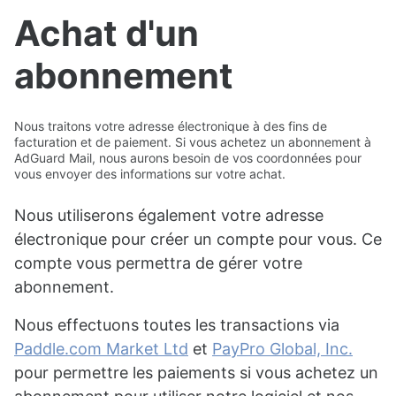
Achat d'un
abonnement
Nous traitons votre adresse électronique à des fins de
facturation et de paiement. Si vous achetez un abonnement à
AdGuard Mail, nous aurons besoin de vos coordonnées pour
vous envoyer des informations sur votre achat.
Nous utiliserons également votre adresse
électronique pour créer un compte pour vous. Ce
compte vous permettra de gérer votre
abonnement.
Nous effectuons toutes les transactions via
Paddle.com Market Ltd
et
PayPro Global, Inc.
pour permettre les paiements si vous achetez un