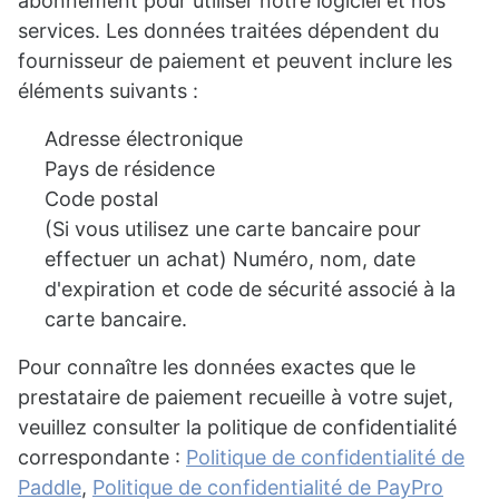
abonnement pour utiliser notre logiciel et nos
services. Les données traitées dépendent du
fournisseur de paiement et peuvent inclure les
éléments suivants :
Adresse électronique
Pays de résidence
Code postal
(Si vous utilisez une carte bancaire pour
effectuer un achat) Numéro, nom, date
d'expiration et code de sécurité associé à la
carte bancaire.
Pour connaître les données exactes que le
prestataire de paiement recueille à votre sujet,
veuillez consulter la politique de confidentialité
correspondante :
Politique de confidentialité de
Paddle
,
Politique de confidentialité de PayPro