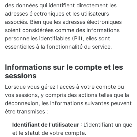
des données qui identifient directement les
adresses électroniques et les utilisateurs
associés. Bien que les adresses électroniques
soient considérées comme des informations
personnelles identifiables (PII), elles sont
essentielles à la fonctionnalité du service.
Informations sur le compte et les
sessions
Lorsque vous gérez l'accès à votre compte ou
vos sessions, y compris des actions telles que la
déconnexion, les informations suivantes peuvent
être transmises :
Identifiant de l'utilisateur
: L'identifiant unique
et le statut de votre compte.