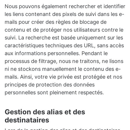
Nous pouvons également rechercher et identifier
les liens contenant des pixels de suivi dans les e-
mails pour créer des règles de blocage de
contenu et de protéger nos utilisateurs contre le
suivi. La recherche est basée uniquement sur les
caractéristiques techniques des URL, sans accès
aux informations personnelles. Pendant le
processus de filtrage, nous ne traitons, ne lisons
ni ne stockons manuellement le contenu des e-
mails. Ainsi, votre vie privée est protégée et nos
principes de protection des données
personnelles sont pleinement respectés.
Gestion des alias et des
destinataires