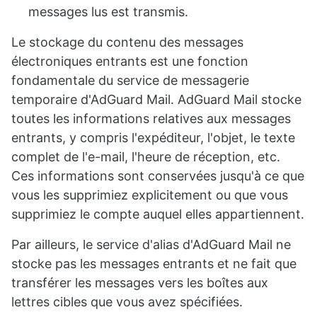
messages lus est transmis.
Le stockage du contenu des messages
électroniques entrants est une fonction
fondamentale du service de messagerie
temporaire d'AdGuard Mail. AdGuard Mail stocke
toutes les informations relatives aux messages
entrants, y compris l'expéditeur, l'objet, le texte
complet de l'e-mail, l'heure de réception, etc.
Ces informations sont conservées jusqu'à ce que
vous les supprimiez explicitement ou que vous
supprimiez le compte auquel elles appartiennent.
Par ailleurs, le service d'alias d'AdGuard Mail ne
stocke pas les messages entrants et ne fait que
transférer les messages vers les boîtes aux
lettres cibles que vous avez spécifiées.