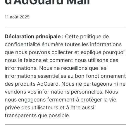
d’AdGuard Mail
11 août 2025
Déclaration principale :
Cette politique de
confidentialité énumère toutes les informations
que nous pouvons collecter et explique pourquoi
nous le faisons et comment nous utilisons ces
informations. Nous ne recueillons que les
informations essentielles au bon fonctionnement
des produits AdGuard. Nous ne partageons ni ne
vendons vos informations personnelles. Nous
nous engageons fermement à protéger la vie
privée des utilisateurs et à être aussi
transparents que possible.