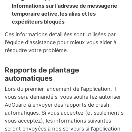
Informations sur l'adresse de messagerie
temporaire active, les alias et les
expéditeurs bloqués
Ces informations détaillées sont utilisées par
l'équipe d'assistance pour mieux vous aider à
résoudre votre problème.
Rapports de plantage
automatiques
Lors du premier lancement de l'application, il
vous sera demandé si vous souhaitez autoriser
AdGuard à envoyer des rapports de crash
automatiques. Si vous acceptez (et seulement si
vous acceptez), les informations suivantes
seront envoyées à nos serveurs si l'application