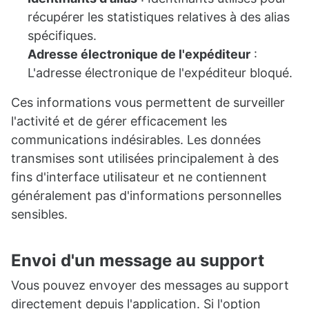
récupérer les statistiques relatives à des alias
spécifiques.
Adresse électronique de l'expéditeur
:
L'adresse électronique de l'expéditeur bloqué.
Ces informations vous permettent de surveiller
l'activité et de gérer efficacement les
communications indésirables. Les données
transmises sont utilisées principalement à des
fins d'interface utilisateur et ne contiennent
généralement pas d'informations personnelles
sensibles.
Envoi d'un message au support
Vous pouvez envoyer des messages au support
directement depuis l'application. Si l'option