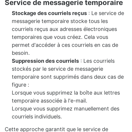
Service de messagerie temporaire
Stockage des courriels reçus
: Le service de
messagerie temporaire stocke tous les
courriels reçus aux adresses électroniques
temporaires que vous créez. Cela vous
permet d'accéder à ces courriels en cas de
besoin.
Suppression des courriels
: Les courriels
stockés par le service de messagerie
temporaire sont supprimés dans deux cas de
figure :
Lorsque vous supprimez la boîte aux lettres
temporaire associée à l'e-mail.
Lorsque vous supprimez manuellement des
courriels individuels.
Cette approche garantit que le service de