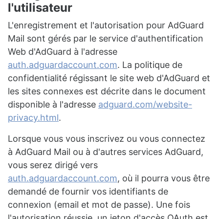
l'utilisateur
L'enregistrement et l'autorisation pour AdGuard
Mail sont gérés par le service d'authentification
Web d'AdGuard à l'adresse
auth.adguardaccount.com
. La politique de
confidentialité régissant le site web d'AdGuard et
les sites connexes est décrite dans le document
disponible à l'adresse
adguard.com/website-
privacy.html
.
Lorsque vous vous inscrivez ou vous connectez
à AdGuard Mail ou à d'autres services AdGuard,
vous serez dirigé vers
auth.adguardaccount.com
, où il pourra vous être
demandé de fournir vos identifiants de
connexion (email et mot de passe). Une fois
l'autorisation réussie, un jeton d'accès OAuth est