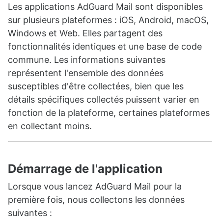
Les applications AdGuard Mail sont disponibles
sur plusieurs plateformes : iOS, Android, macOS,
Windows et Web. Elles partagent des
fonctionnalités identiques et une base de code
commune. Les informations suivantes
représentent l'ensemble des données
susceptibles d'être collectées, bien que les
détails spécifiques collectés puissent varier en
fonction de la plateforme, certaines plateformes
en collectant moins.
Démarrage de l'application
Lorsque vous lancez AdGuard Mail pour la
première fois, nous collectons les données
suivantes :