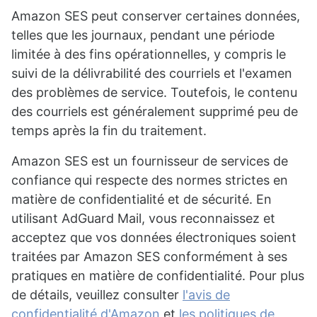
Amazon SES peut conserver certaines données,
telles que les journaux, pendant une période
limitée à des fins opérationnelles, y compris le
suivi de la délivrabilité des courriels et l'examen
des problèmes de service. Toutefois, le contenu
des courriels est généralement supprimé peu de
temps après la fin du traitement.
Amazon SES est un fournisseur de services de
confiance qui respecte des normes strictes en
matière de confidentialité et de sécurité. En
utilisant AdGuard Mail, vous reconnaissez et
acceptez que vos données électroniques soient
traitées par Amazon SES conformément à ses
pratiques en matière de confidentialité. Pour plus
de détails, veuillez consulter
l'avis de
confidentialité d'Amazon
et
les politiques de