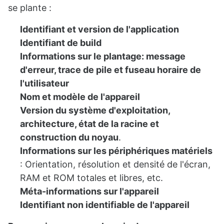
se plante :
Identifiant et version de l'application
Identifiant de build
Informations sur le plantage: message
d'erreur, trace de pile et fuseau horaire de
l'utilisateur
Nom et modèle de l'appareil
Version du système d'exploitation,
architecture, état de la racine et
construction du noyau
.
Informations sur les périphériques matériels
: Orientation, résolution et densité de l'écran,
RAM et ROM totales et libres, etc.
Méta-informations sur l'appareil
Identifiant non identifiable de l'appareil