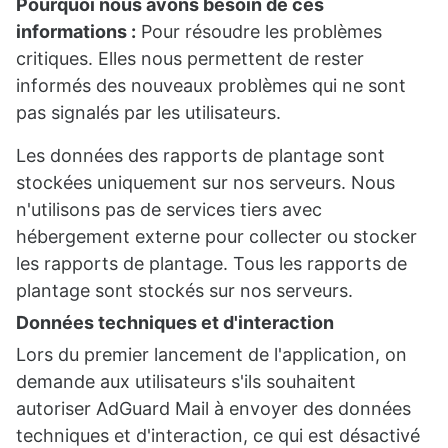
Pourquoi nous avons besoin de ces
informations :
Pour résoudre les problèmes
critiques. Elles nous permettent de rester
informés des nouveaux problèmes qui ne sont
pas signalés par les utilisateurs.
Les données des rapports de plantage sont
stockées uniquement sur nos serveurs. Nous
n'utilisons pas de services tiers avec
hébergement externe pour collecter ou stocker
les rapports de plantage. Tous les rapports de
plantage sont stockés sur nos serveurs.
Données techniques et d'interaction
Lors du premier lancement de l'application, on
demande aux utilisateurs s'ils souhaitent
autoriser AdGuard Mail à envoyer des données
techniques et d'interaction, ce qui est désactivé