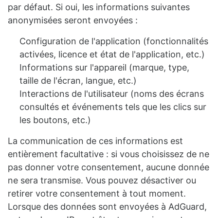
par défaut. Si oui, les informations suivantes
anonymisées seront envoyées :
Configuration de l'application (fonctionnalités
activées, licence et état de l'application, etc.)
Informations sur l'appareil (marque, type,
taille de l'écran, langue, etc.)
Interactions de l'utilisateur (noms des écrans
consultés et événements tels que les clics sur
les boutons, etc.)
La communication de ces informations est
entièrement facultative : si vous choisissez de ne
pas donner votre consentement, aucune donnée
ne sera transmise. Vous pouvez désactiver ou
retirer votre consentement à tout moment.
Lorsque des données sont envoyées à AdGuard,