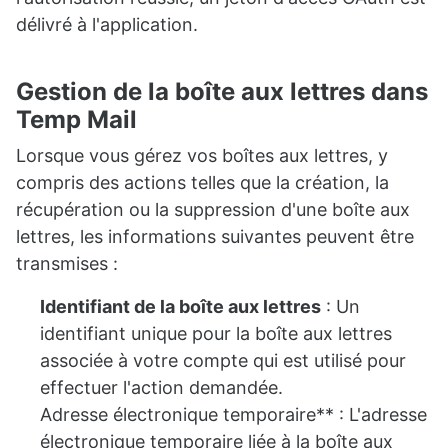
délivré à l'application.
Gestion de la boîte aux lettres dans
Temp Mail
Lorsque vous gérez vos boîtes aux lettres, y
compris des actions telles que la création, la
récupération ou la suppression d'une boîte aux
lettres, les informations suivantes peuvent être
transmises :
Identifiant de la boîte aux lettres
: Un
identifiant unique pour la boîte aux lettres
associée à votre compte qui est utilisé pour
effectuer l'action demandée.
Adresse électronique temporaire** : L'adresse
électronique temporaire liée à la boîte aux