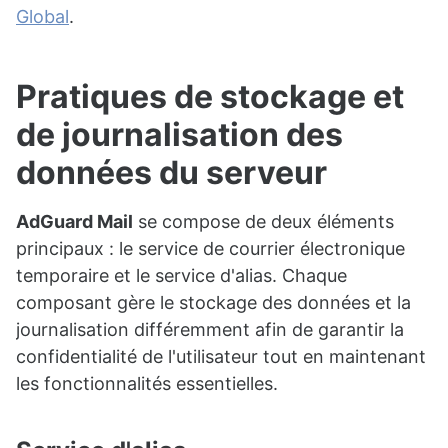
Global
.
Pratiques de stockage et
de journalisation des
données du serveur
AdGuard Mail
se compose de deux éléments
principaux : le service de courrier électronique
temporaire et le service d'alias. Chaque
composant gère le stockage des données et la
journalisation différemment afin de garantir la
confidentialité de l'utilisateur tout en maintenant
les fonctionnalités essentielles.