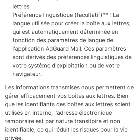
lettres.
Préférence linguistique (facultatif)** : La
langue utilisée pour créer la boîte aux lettres,
qui est automatiquement déterminée en
fonction des paramètres de langue de
l'application AdGuard Mail. Ces paramètres
sont dérivés des préférences linguistiques de
votre système d'exploitation ou de votre
navigateur.
Les informations transmises nous permettent de
gérer efficacement vos boîtes aux lettres. Bien
que les identifiants des boîtes aux lettres soient
utilisés en interne, l'adresse électronique
temporaire est par nature transitoire et non
identifiable, ce qui réduit les risques pour la vie
privée.