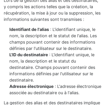
Lors de la gestion des alias et des destinataires,
y compris les actions telles que la création, la
récupération, la mise à jour ou la suppression, les
informations suivantes sont transmises :
Identifiant de l'alias
: L'identifiant unique, le
nom, la description et le statut de l'alias. Les
champs pouvant contenir des informations
définies par l'utilisateur sur le destinataire.
L'ID du destinataire
: L'identifiant unique, le
nom, la description et le statut du
destinataire. Champs pouvant contenir des
informations définies par l'utilisateur sur le
destinataire.
Adresse électronique
: L'adresse électronique
associée au destinataire ou à l'alias.
La gestion des alias et des destinataires implique