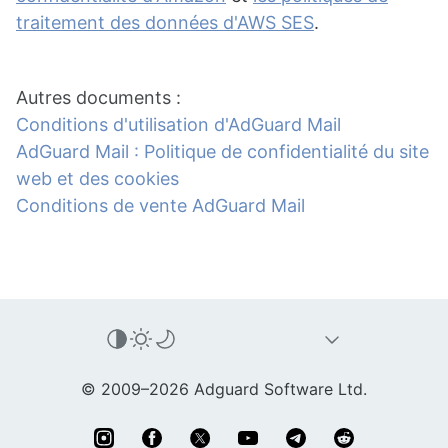
traitement des données d'AWS SES
.
Autres documents :
Conditions d'utilisation d'AdGuard Mail
AdGuard Mail : Politique de confidentialité du site
web et des cookies
Conditions de vente AdGuard Mail
© 2009–2026 Adguard Software Ltd.