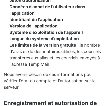
Jeton d'autorisation
Données d'achat de l'utilisateur dans
l'application
Identifiant de l'application
Version de l'application
Système d'exploitation de l'appareil
Langue du système d'exploitation
Les limites de la version gratuite
: le nombre
d'alias et de destinataires utilisés, les courriels
transférés aux alias et les courriels envoyés à
l'adresse Temp Mail
Nous avons besoin de ces informations pour
vérifier l'état du compte et l'autorisation sur le
serveur.
Enregistrement et autorisation de