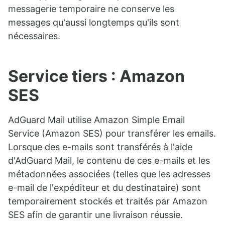
messagerie temporaire ne conserve les
messages qu'aussi longtemps qu'ils sont
nécessaires.
Service tiers : Amazon
SES
AdGuard Mail utilise Amazon Simple Email
Service (Amazon SES) pour transférer les emails.
Lorsque des e-mails sont transférés à l'aide
d'AdGuard Mail, le contenu de ces e-mails et les
métadonnées associées (telles que les adresses
e-mail de l'expéditeur et du destinataire) sont
temporairement stockés et traités par Amazon
SES afin de garantir une livraison réussie.