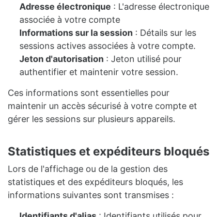
Adresse électronique
: L'adresse électronique
associée à votre compte
Informations sur la session
: Détails sur les
sessions actives associées à votre compte.
Jeton d'autorisation
: Jeton utilisé pour
authentifier et maintenir votre session.
Ces informations sont essentielles pour
maintenir un accès sécurisé à votre compte et
gérer les sessions sur plusieurs appareils.
Statistiques et expéditeurs bloqués
Lors de l'affichage ou de la gestion des
statistiques et des expéditeurs bloqués, les
informations suivantes sont transmises :
Identifiants d'alias
: Identifiants utilisés pour