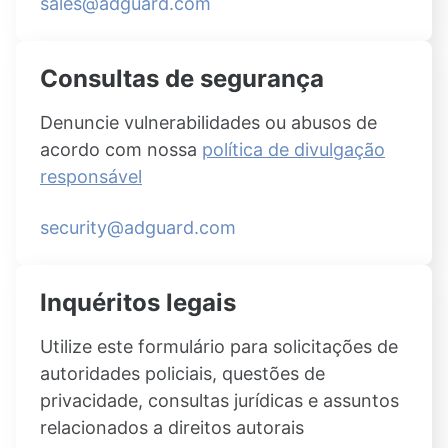
sales@adguard.com
Consultas de segurança
Denuncie vulnerabilidades ou abusos de
acordo com nossa
política de divulgação
responsável
security@adguard.com
Inquéritos legais
Utilize este formulário para solicitações de
autoridades policiais, questões de
privacidade, consultas jurídicas e assuntos
relacionados a direitos autorais