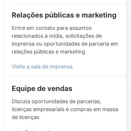
Relações públicas e marketing
Entre em contato para assuntos
relacionados à mídia, solicitações de
imprensa ou oportunidades de parceria em
relações públicas e marketing
Visite a sala de imprensa
Equipe de vendas
Discuta oportunidades de parcerias,
licenças empresariais e compras em massa
de licenças