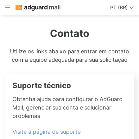
PT (BR)
Contato
Utilize os links abaixo para entrar em contato
com a equipe adequada para sua solicitação
Suporte técnico
Obtenha ajuda para configurar o AdGuard
Mail, gerenciar sua conta e solucionar
problemas
Visite a página de suporte