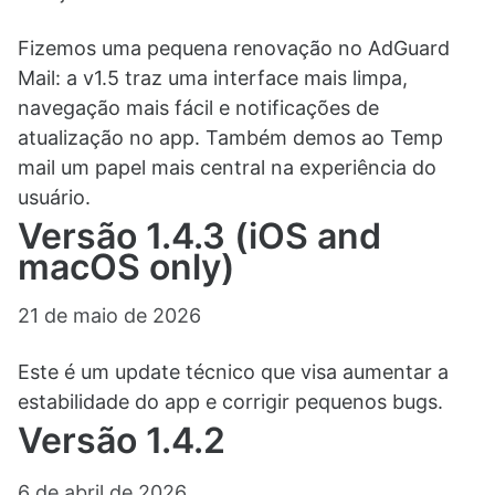
Fizemos uma pequena renovação no AdGuard
Mail: a v1.5 traz uma interface mais limpa,
navegação mais fácil e notificações de
atualização no app. Também demos ao Temp
mail um papel mais central na experiência do
usuário.
Versão 1.4.3 (iOS and
macOS only)
21 de maio de 2026
Este é um update técnico que visa aumentar a
estabilidade do app e corrigir pequenos bugs.
Versão 1.4.2
6 de abril de 2026