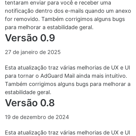
tentaram enviar para você e receber uma
notificação dentro dos e-mails quando um anexo
for removido. Também corrigimos alguns bugs
para melhorar a estabilidade geral.
Versão 0.9
27 de janeiro de 2025
Esta atualização traz várias melhorias de UX e UI
para tornar o AdGuard Mail ainda mais intuitivo.
Também corrigimos alguns bugs para melhorar a
estabilidade geral.
Versão 0.8
19 de dezembro de 2024
Esta atualização traz várias melhorias de UX e UI