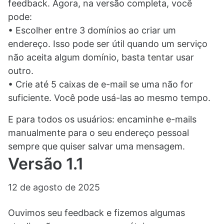
feedback. Agora, na versão completa, você
pode:
• Escolher entre 3 domínios ao criar um
endereço. Isso pode ser útil quando um serviço
não aceita algum domínio, basta tentar usar
outro.
• Crie até 5 caixas de e-mail se uma não for
suficiente. Você pode usá-las ao mesmo tempo.
E para todos os usuários: encaminhe e-mails
manualmente para o seu endereço pessoal
sempre que quiser salvar uma mensagem.
Versão 1.1
12 de agosto de 2025
Ouvimos seu feedback e fizemos algumas