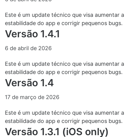
Este é um update técnico que visa aumentar a
estabilidade do app e corrigir pequenos bugs.
Versão 1.4.1
6 de abril de 2026
Este é um update técnico que visa aumentar a
estabilidade do app e corrigir pequenos bugs.
Versão 1.4
17 de março de 2026
Este é um update técnico que visa aumentar a
estabilidade do app e corrigir pequenos bugs.
Versão 1.3.1 (iOS only)