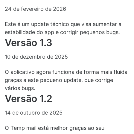
24 de fevereiro de 2026
Este é um update técnico que visa aumentar a
estabilidade do app e corrigir pequenos bugs.
Versão 1.3
10 de dezembro de 2025
O aplicativo agora funciona de forma mais fluida
graças a este pequeno update, que corrige
vários bugs.
Versão 1.2
14 de outubro de 2025
O Temp mail está melhor graças ao seu