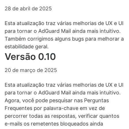
28 de abril de 2025
Esta atualização traz várias melhorias de UX e UI
para tornar o AdGuard Mail ainda mais intuitivo.
Também corrigimos alguns bugs para melhorar a
estabilidade geral.
Versão 0.10
20 de março de 2025
Esta atualização traz várias melhorias de UX e UI
para tornar o AdGuard Mail ainda mais intuitivo.
Agora, você pode pesquisar nas Perguntas
Frequentes por palavra-chave em vez de
percorrer todas as respostas, verificar quantos
e-mails os remetentes bloqueados ainda