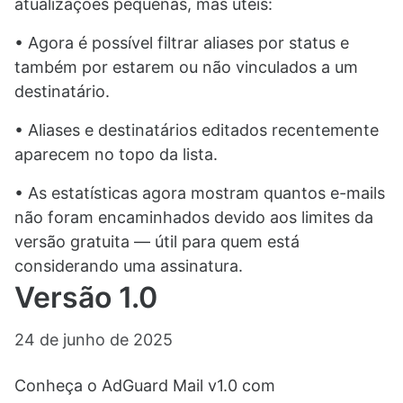
atualizações pequenas, mas úteis:
• Agora é possível filtrar aliases por status e
também por estarem ou não vinculados a um
destinatário.
• Aliases e destinatários editados recentemente
aparecem no topo da lista.
• As estatísticas agora mostram quantos e-mails
não foram encaminhados devido aos limites da
versão gratuita — útil para quem está
considerando uma assinatura.
Versão 1.0
24 de junho de 2025
Conheça o AdGuard Mail v1.0 com