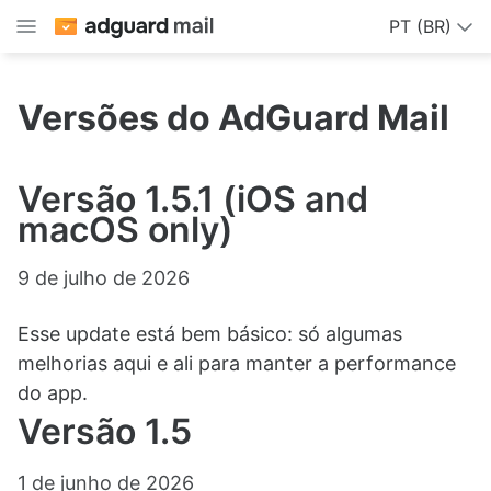
PT (BR)
Versões do AdGuard Mail
Versão 1.5.1 (iOS and
macOS only)
9 de julho de 2026
Esse update está bem básico: só algumas
melhorias aqui e ali para manter a performance
do app.
Versão 1.5
1 de junho de 2026