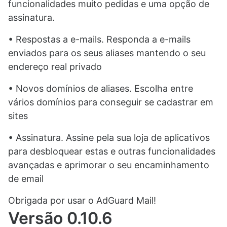
funcionalidades muito pedidas e uma opção de
assinatura.
• Respostas a e-mails. Responda a e-mails
enviados para os seus aliases mantendo o seu
endereço real privado
• Novos domínios de aliases. Escolha entre
vários domínios para conseguir se cadastrar em
sites
• Assinatura. Assine pela sua loja de aplicativos
para desbloquear estas e outras funcionalidades
avançadas e aprimorar o seu encaminhamento
de email
Obrigada por usar o AdGuard Mail!
Versão 0.10.6