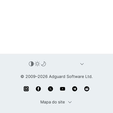
© 2009–2026 Adguard Software Ltd.
Mapa do site