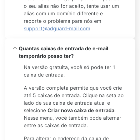
o seu alias não for aceito, tente usar um
alias com um domínio diferente e
reporte o problema para nós em
support@adguard-mail.com
.
Quantas caixas de entrada de e-mail
temporário posso ter?
Na versão gratuita, você só pode ter 1
caixa de entrada.
A versão completa permite que você crie
até 5 caixas de entrada. Clique na seta ao
lado de sua caixa de entrada atual e
selecione
Criar nova caixa de entrada
.
Nesse menu, você também pode alternar
entre as caixas de entrada.
Para alterar o endereço da caixa de