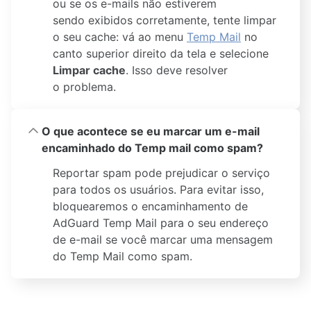
ou se os e-mails não estiverem
sendo exibidos corretamente, tente limpar
o seu cache: vá ao menu
Temp Mail
no
canto superior direito da tela e selecione
Limpar cache
. Isso deve resolver
o problema.
O que acontece se eu marcar um e-mail
encaminhado do Temp mail como spam?
Reportar spam pode prejudicar o serviço
para todos os usuários. Para evitar isso,
bloquearemos o encaminhamento de
AdGuard Temp Mail para o seu endereço
de e-mail se você marcar uma mensagem
do Temp Mail como spam.