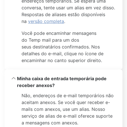
endereços temporários. Se espera uma
conversa, tente usar um alias em vez disso.
Respostas de aliases estão disponíveis
na
versão completa
.
Você pode encaminhar mensagens
do Temp mail para um dos
seus destinatários confirmados. Nos
detalhes do e-mail, clique no ícone de
encaminhar no canto superior direito.
Minha caixa de entrada temporária pode
receber anexos?
Não, endereços de e-mail temporários não
aceitam anexos. Se você quer receber e-
mails com anexos, use um alias. Nosso
serviço de alias de e-mail oferece suporte
a mensagens com anexos.