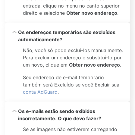
entrada, clique no menu no canto superior
direito e selecione
Obter novo endereço
.
Os endereços temporários são excluídos
automaticamente?
Não, você só pode excluí-los manualmente.
Para excluir um endereço e substituí-lo por
um novo, clique em
Obter novo endereço
.
Seu endereço de e-mail temporário
também será Excluído se você Excluir sua
conta AdGuard
.
Os e-mails estão sendo exibidos
incorretamente. O que devo fazer?
Se as imagens não estiverem carregando