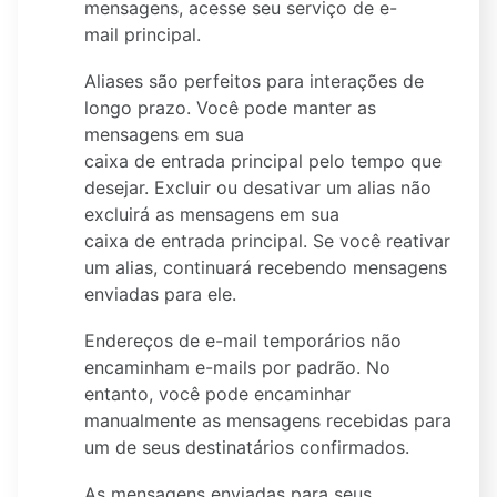
mensagens, acesse seu serviço de e-
mail principal.
Aliases são perfeitos para interações de
longo prazo. Você pode manter as
mensagens em sua
caixa de entrada principal pelo tempo que
desejar. Excluir ou desativar um alias não
excluirá as mensagens em sua
caixa de entrada principal. Se você reativar
um alias, continuará recebendo mensagens
enviadas para ele.
Endereços de e-mail temporários não
encaminham e-mails por padrão. No
entanto, você pode encaminhar
manualmente as mensagens recebidas para
um de seus destinatários confirmados.
As mensagens enviadas para seus