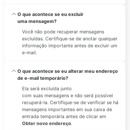
O que acontece se eu excluir
uma mensagem?
Você não pode recuperar mensagens
excluídas. Certifique-se de anotar qualquer
informação importante antes de excluir um
e-mail.
O que acontece se eu alterar meu endereço
de e-mail temporário?
Ela será excluída junto
com suas mensagens e não será possível
recuperá-la. Certifique-se de verificar se há
mensagens importantes em sua caixa de
entrada temporária antes de clicar em
Obter novo endereço
.