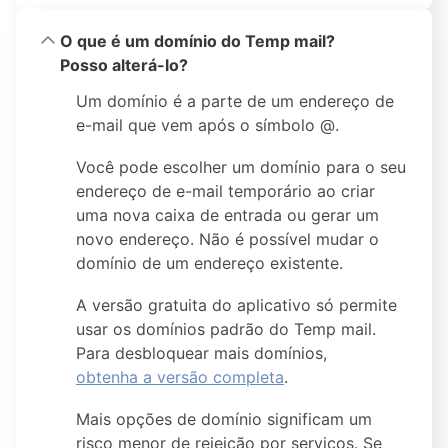
O que é um domínio do Temp mail?
Posso alterá-lo?
Um domínio é a parte de um endereço de
e-mail que vem após o símbolo @.
Você pode escolher um domínio para o seu
endereço de e-mail temporário ao criar
uma nova caixa de entrada ou gerar um
novo endereço. Não é possível mudar o
domínio de um endereço existente.
A versão gratuita do aplicativo só permite
usar os domínios padrão do Temp mail.
Para desbloquear mais domínios,
obtenha a versão completa
.
Mais opções de domínio significam um
risco menor de rejeição por serviços. Se