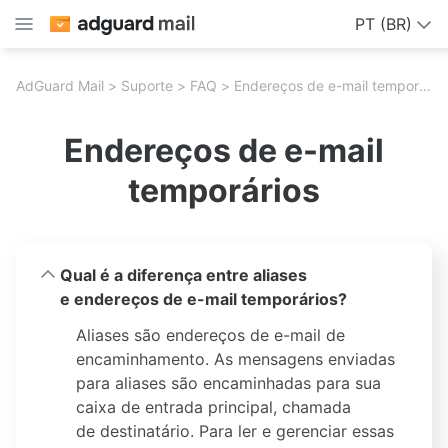
PT (BR)
AdGuard Mail
Suporte
FAQ
Endereços de e-mail temporários
Endereços de e-mail
temporários
Qual é a diferença entre aliases
e endereços de e-mail temporários?
Aliases são endereços de e-mail de
encaminhamento. As mensagens enviadas
para aliases são encaminhadas para sua
caixa de entrada principal, chamada
de destinatário. Para ler e gerenciar essas