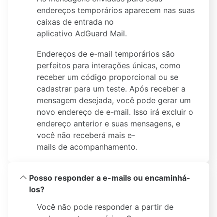
endereços temporários aparecem nas suas
caixas de entrada no
aplicativo AdGuard Mail.
Endereços de e-mail temporários são
perfeitos para interações únicas, como
receber um código proporcional ou se
cadastrar para um teste. Após receber a
mensagem desejada, você pode gerar um
novo endereço de e-mail. Isso irá excluir o
endereço anterior e suas mensagens, e
você não receberá mais e-
mails de acompanhamento.
Posso responder a e-mails ou encaminhá-
los?
Você não pode responder a partir de