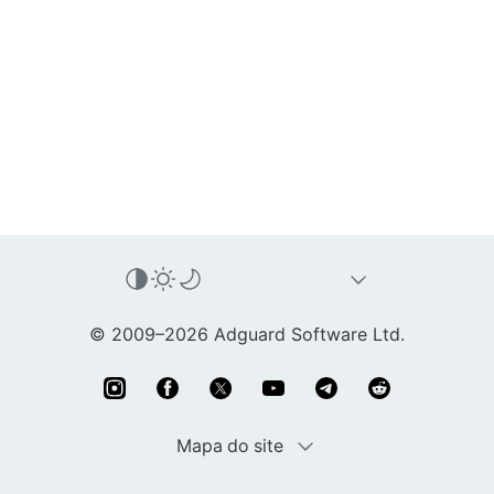
© 2009–2026 Adguard Software Ltd.
Mapa do site