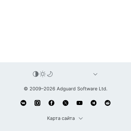
© 2009–2026 Adguard Software Ltd.
Карта сайта