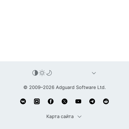
© 2009–2026 Adguard Software Ltd.
Карта сайта