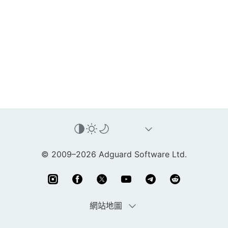
© 2009–2026 Adguard Software Ltd.
網站地圖