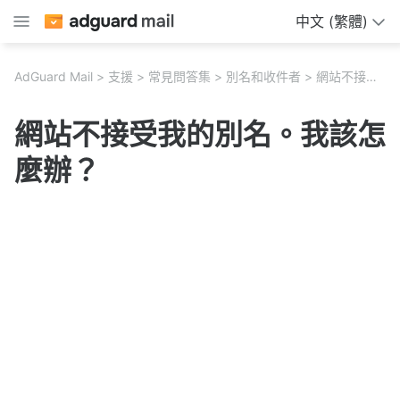
中文 (繁體)
AdGuard Mail
支援
常見問答集
別名和收件者
網站不接受我的別名。我該怎麼辦？
網站不接受我的別名。我該怎
麼辦？