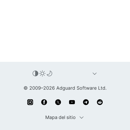
© 2009–2026 Adguard Software Ltd.
Mapa del sitio