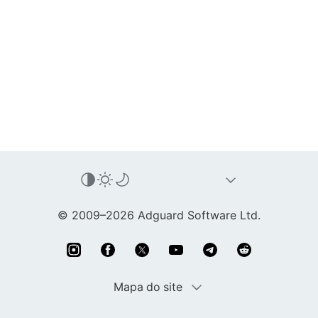
© 2009–2026 Adguard Software Ltd.
Mapa do site